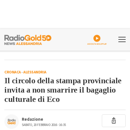
ASCOLTA GOLDPLAY
CRONACA
-
ALESSANDRIA
Il circolo della stampa provinciale
invita a non smarrire il bagaglio
culturale di Eco
Redazione
SABATO, 20 FEBBRAIO 2016 - 16:35