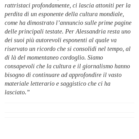
rattristaci profondamente, ci lascia attoniti per la
perdita di un esponente della cultura mondiale,
come ha dimostrato l’annuncio sulle prime pagine
delle principali testate. Per Alessandria resta uno
dei suoi più autorevoli esponenti al quale va
riservato un ricordo che si consolidi nel tempo, al
di là del momentaneo cordoglio. Siamo
consapevoli che la cultura e il giornalismo hanno
bisogno di continuare ad approfondire il vasto
materiale letterario e saggistico che ci ha
lasciato.”