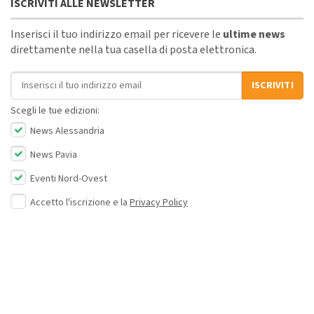
ISCRIVITI ALLE NEWSLETTER
Inserisci il tuo indirizzo email per ricevere le
ultime news
direttamente nella tua casella di posta elettronica.
Indirizzo email
ISCRIVITI
Scegli le tue edizioni:
News Alessandria
News Pavia
Eventi Nord-Ovest
Accetto l'iscrizione e la
Privacy Policy