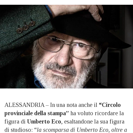
ALESSANDRIA – In una nota anche il
“Circolo
provinciale della stampa”
ha voluto ricordare la
figura di
Umberto Eco
, esaltandone la sua figura
di studioso: “
la scomparsa di Umberto Eco, oltre a