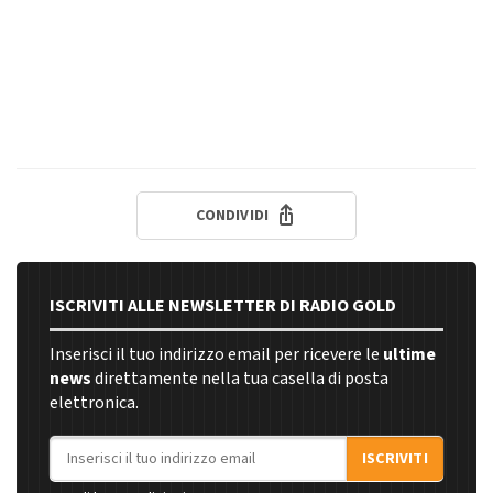
CONDIVIDI
ISCRIVITI ALLE NEWSLETTER DI RADIO GOLD
Inserisci il tuo indirizzo email per ricevere le
ultime
news
direttamente nella tua casella di posta
elettronica.
Indirizzo email
ISCRIVITI