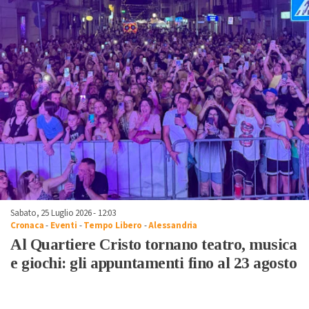
Sabato, 25 Luglio 2026 - 12:03
Cronaca
-
Eventi
-
Tempo Libero
-
Alessandria
Al Quartiere Cristo tornano teatro, musica
e giochi: gli appuntamenti fino al 23 agosto