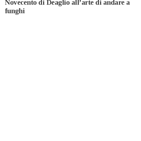
Novecento di Deaglio all’arte di andare a
funghi