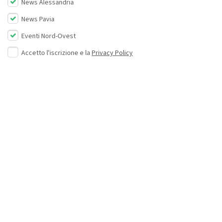
News Alessandria
News Pavia
Eventi Nord-Ovest
Accetto l'iscrizione e la
Privacy Policy