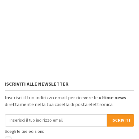
ISCRIVITI ALLE NEWSLETTER
Inserisci il tuo indirizzo email per ricevere le
ultime news
direttamente nella tua casella di posta elettronica.
Indirizzo email
ISCRIVITI
Scegli le tue edizioni: