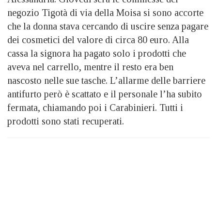
negozio Tigotà di via della Moisa si sono accorte
che la donna stava cercando di uscire senza pagare
dei cosmetici del valore di circa 80 euro. Alla
cassa la signora ha pagato solo i prodotti che
aveva nel carrello, mentre il resto era ben
nascosto nelle sue tasche. L’allarme delle barriere
antifurto però è scattato e il personale l’ha subito
fermata, chiamando poi i Carabinieri. Tutti i
prodotti sono stati recuperati.