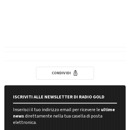
CONDIVIDI
ISCRIVITI ALLE NEWSLETTER DI RADIO GOLD
Inserisci il tuo indirizzo email per ricevere le
ultime
news
direttamente nella tua casella di posta
elettronica.