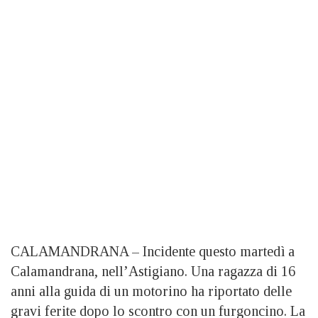
CALAMANDRANA – Incidente questo martedì a
Calamandrana, nell’Astigiano. Una ragazza di 16
anni alla guida di un motorino ha riportato delle
gravi ferite dopo lo scontro con un furgoncino. La