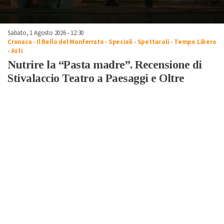
Sabato, 1 Agosto 2026 - 12:30
Cronaca
-
Il Bello del Monferrato
-
Speciali
-
Spettacoli
-
Tempo Libero
-
Asti
Nutrire la “Pasta madre”. Recensione di
Stivalaccio Teatro a Paesaggi e Oltre