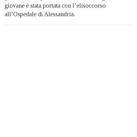
giovane è stata portata con l’elisoccorso
all’Ospedale di Alessandria.