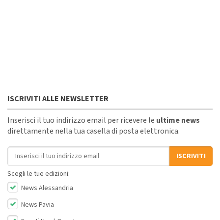
ISCRIVITI ALLE NEWSLETTER
Inserisci il tuo indirizzo email per ricevere le
ultime news
direttamente nella tua casella di posta elettronica.
Indirizzo email
ISCRIVITI
Scegli le tue edizioni:
News Alessandria
News Pavia