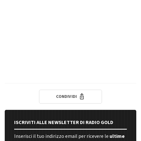
CONDIVIDI
ISCRIVITI ALLE NEWSLETTER DI RADIO GOLD
Inserisci il tuo indirizzo email per ricevere le
ultime