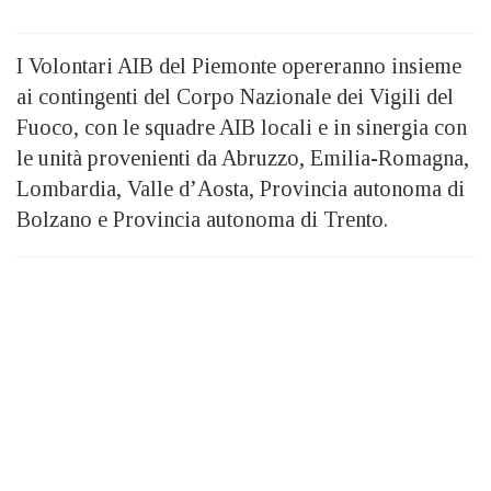
I Volontari AIB del Piemonte opereranno insieme
ai contingenti del Corpo Nazionale dei Vigili del
Fuoco, con le squadre AIB locali e in sinergia con
le unità provenienti da Abruzzo, Emilia-Romagna,
Lombardia, Valle d’Aosta, Provincia autonoma di
Bolzano e Provincia autonoma di Trento.