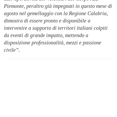
Piemonte, peraltro già impegnati in questo mese di
agosto nel gemellaggio con la Regione Calabria,
dimostra di essere pronto e disponibile a
intervenire a supporto di territori italiani colpiti
da eventi di grande impatto, mettendo a
disposizione professionalità, mezzi e passione
civile”.