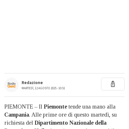
Redazione
MARTEDÌ, 12 AGOSTO 2025 - 10:51
PIEMONTE – Il
Piemonte
tende una mano alla
Campania
. Alle prime ore di questo martedì, su
richiesta del
Dipartimento Nazionale della