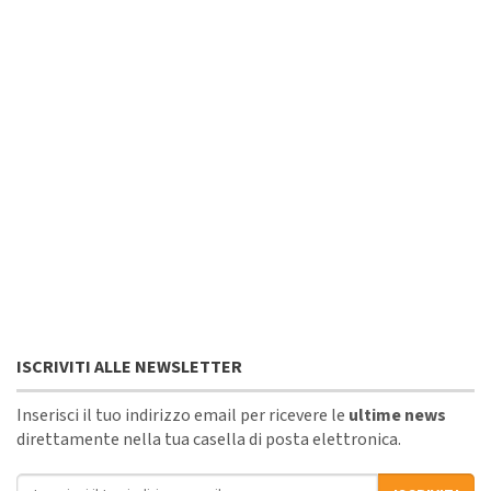
ISCRIVITI ALLE NEWSLETTER
Inserisci il tuo indirizzo email per ricevere le
ultime news
direttamente nella tua casella di posta elettronica.
Indirizzo email