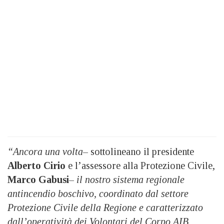
“Ancora una volta
– sottolineano il presidente
Alberto Cirio
e l’assessore alla Protezione Civile,
Marco Gabusi
–
il nostro sistema regionale
antincendio boschivo, coordinato dal settore
Protezione Civile della Regione e caratterizzato
dall’operatività dei Volontari del Corpo AIB