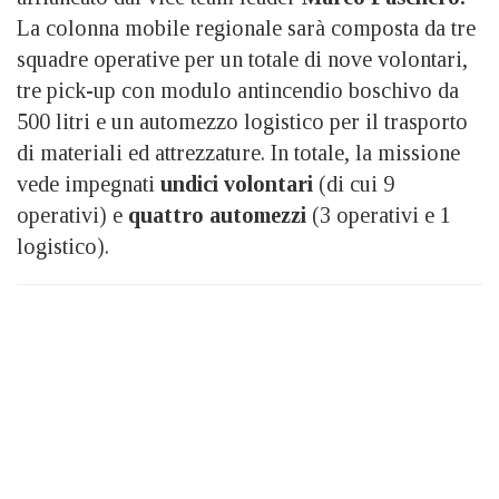
La colonna mobile regionale sarà composta da tre
squadre operative per un totale di nove volontari,
tre pick-up con modulo antincendio boschivo da
500 litri e un automezzo logistico per il trasporto
di materiali ed attrezzature. In totale, la missione
vede impegnati
undici volontari
(di cui 9
operativi) e
quattro automezzi
(3 operativi e 1
logistico).