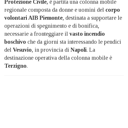
Protezione Civile,
è partita una colonna mobile
regionale composta da donne e uomini del
corpo
volontari AIB Piemonte
, destinata a supportare le
operazioni di spegnimento e di bonifica,
necessarie a fronteggiare il
vasto incendio
boschivo
che da giorni sta interessando le pendici
del
Vesuvio
, in provincia di
Napoli
. La
destinazione operativa della colonna mobile è
Terzigno
.