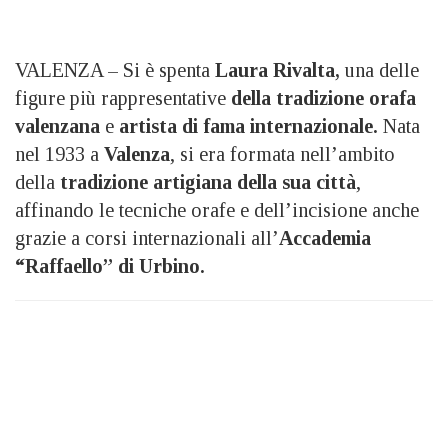
VALENZA – Si è spenta
Laura Rivalta,
una delle
figure più rappresentative
della tradizione orafa
valenzana
e
artista di fama internazionale.
Nata
nel 1933 a
Valenza
, si era formata nell’ambito
della
tradizione artigiana della sua città
,
affinando le tecniche orafe e dell’incisione anche
grazie a corsi internazionali all’
Accademia
“Raffaello” di Urbino.