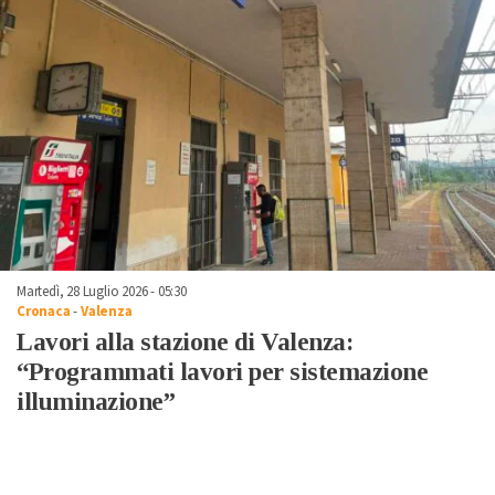
Martedì, 28 Luglio 2026 - 05:30
Cronaca
-
Valenza
Lavori alla stazione di Valenza:
“Programmati lavori per sistemazione
illuminazione”