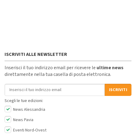
ISCRIVITI ALLE NEWSLETTER
Inserisci il tuo indirizzo email per ricevere le
ultime news
direttamente nella tua casella di posta elettronica.
Indirizzo email
ISCRIVITI
Scegli le tue edizioni:
News Alessandria
News Pavia
Eventi Nord-Ovest