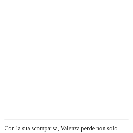
Con la sua scomparsa, Valenza perde non solo