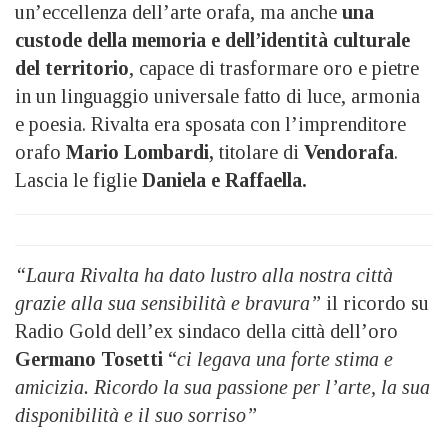
un’eccellenza dell’arte orafa, ma anche
una
custode della memoria e dell’identità culturale
del territorio
, capace di trasformare oro e pietre
in un linguaggio universale fatto di luce, armonia
e poesia. Rivalta era sposata con l’imprenditore
orafo
Mario Lombardi,
titolare di
Vendorafa
.
Lascia le figlie
Daniela e Raffaella.
“Laura Rivalta ha dato lustro alla nostra città
grazie alla sua sensibilità e bravura”
il ricordo su
Radio Gold dell’ex sindaco della città dell’oro
Germano Tosetti
“
ci legava una forte stima e
amicizia. Ricordo la sua passione per l’arte, la sua
disponibilità e il suo sorriso”