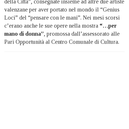
della Città”, consegnate insieme ad altre due artiste
valenzane per aver portato nel mondo il “Genius
Loci” del “pensare con le mani”. Nei mesi scorsi
c’erano anche le sue opere nella mostra
“…per
mano di donna”
, promossa dall’assessorato alle
Pari Opportunità al Centro Comunale di Cultura.