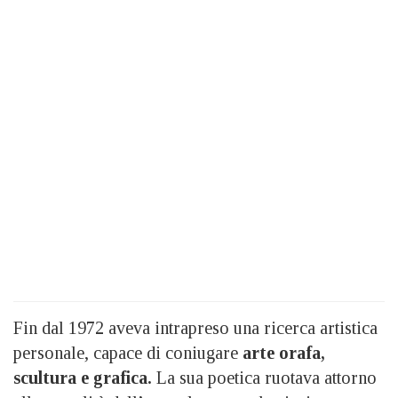
Fin dal 1972 aveva intrapreso una ricerca artistica
personale, capace di coniugare
arte orafa,
scultura e grafica.
La sua poetica ruotava attorno