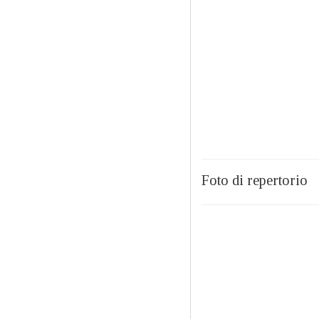
Foto di repertorio