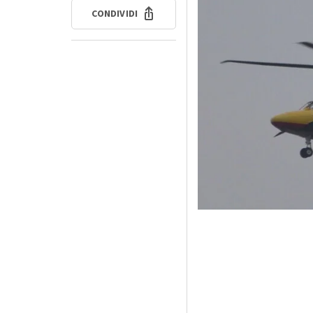
CONDIVIDI