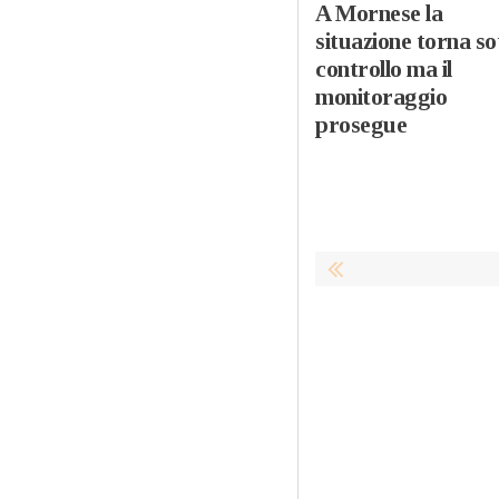
A Mornese la
situazione torna so
controllo ma il
monitoraggio
prosegue