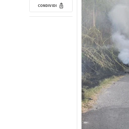
CONDIVIDI