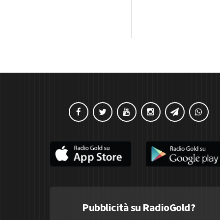
Pubblicità su RadioGold?