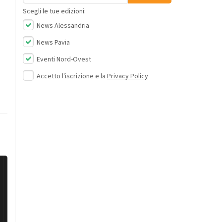
Scegli le tue edizioni:
News Alessandria
News Pavia
Eventi Nord-Ovest
Accetto l'iscrizione e la
Privacy Policy