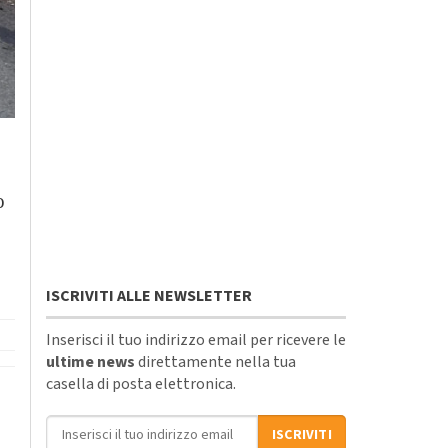
o
ISCRIVITI ALLE NEWSLETTER
Inserisci il tuo indirizzo email per ricevere le
ultime news
direttamente nella tua
casella di posta elettronica.
Indirizzo email
ISCRIVITI