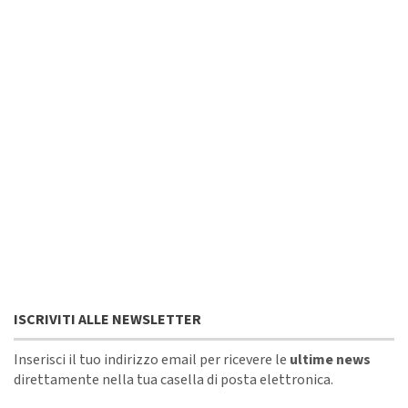
ISCRIVITI ALLE NEWSLETTER
Inserisci il tuo indirizzo email per ricevere le
ultime news
direttamente nella tua casella di posta elettronica.