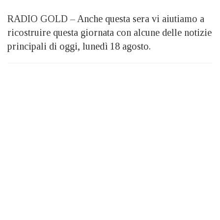
RADIO GOLD – Anche questa sera vi aiutiamo a
ricostruire questa giornata con alcune delle notizie
principali di oggi, lunedì 18 agosto.