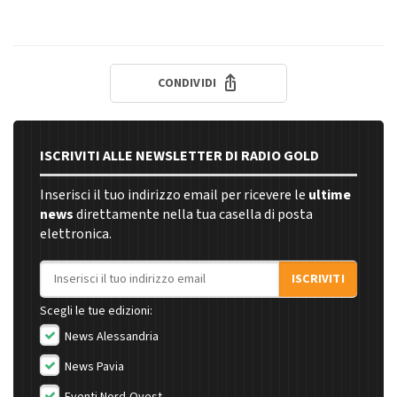
CONDIVIDI
ISCRIVITI ALLE NEWSLETTER DI RADIO GOLD
Inserisci il tuo indirizzo email per ricevere le
ultime
news
direttamente nella tua casella di posta
elettronica.
Indirizzo email
ISCRIVITI
Scegli le tue edizioni:
News Alessandria
News Pavia