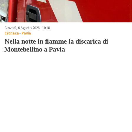
Giovedì, 6 Agosto 2026 - 10:18
Cronaca
-
Pavia
Nella notte in fiamme la discarica di
Montebellino a Pavia