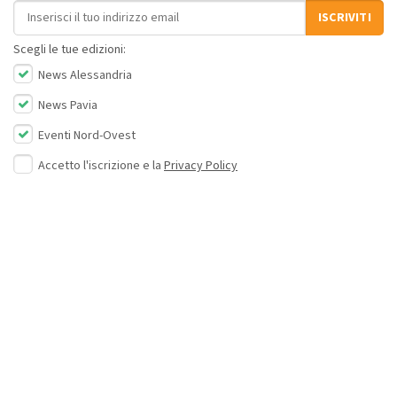
Indirizzo email
ISCRIVITI
Scegli le tue edizioni:
News Alessandria
News Pavia
Eventi Nord-Ovest
Accetto l'iscrizione e la
Privacy Policy