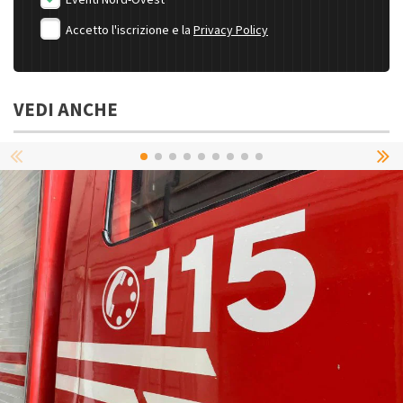
Eventi Nord-Ovest
Accetto l'iscrizione e la
Privacy Policy
VEDI ANCHE