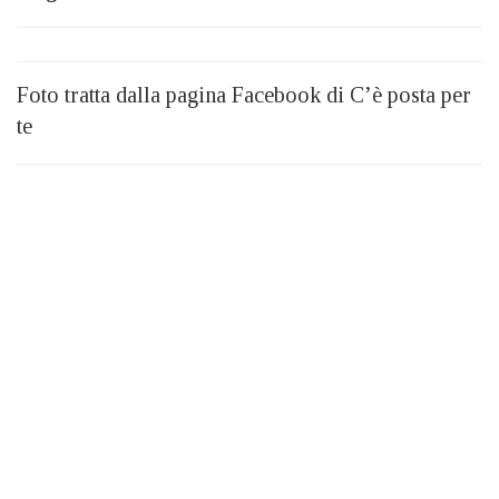
Foto tratta dalla pagina Facebook di C’è posta per
te