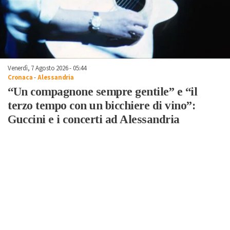
Venerdì, 7 Agosto 2026 - 05:44
Cronaca
-
Alessandria
“Un compagnone sempre gentile” e “il
terzo tempo con un bicchiere di vino”:
Guccini e i concerti ad Alessandria