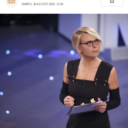
SABATO, 30 AGOSTO 2025 - 15:50