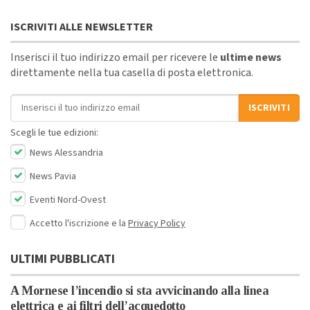
ISCRIVITI ALLE NEWSLETTER
Inserisci il tuo indirizzo email per ricevere le
ultime news
direttamente nella tua casella di posta elettronica.
Indirizzo email
ISCRIVITI
Scegli le tue edizioni:
News Alessandria
News Pavia
Eventi Nord-Ovest
Accetto l'iscrizione e la
Privacy Policy
ULTIMI PUBBLICATI
A Mornese l’incendio si sta avvicinando alla linea
elettrica e ai filtri dell’acquedotto