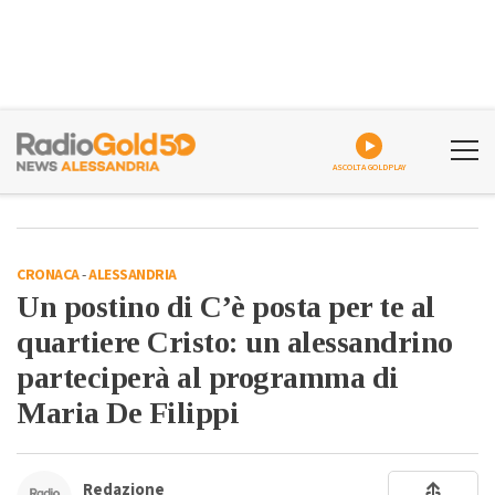
ASCOLTA GOLDPLAY
CRONACA
-
ALESSANDRIA
Un postino di C’è posta per te al
quartiere Cristo: un alessandrino
parteciperà al programma di
Maria De Filippi
Redazione