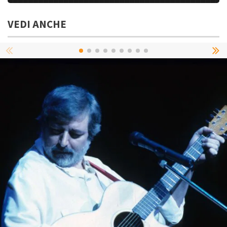
VEDI ANCHE