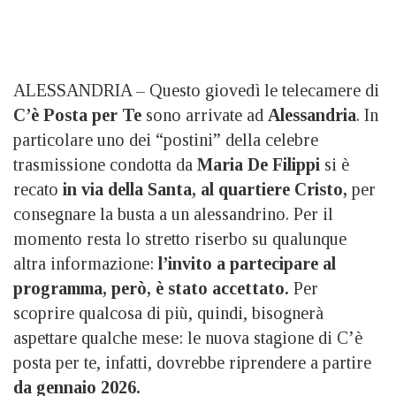
ALESSANDRIA – Questo giovedì le telecamere di
C’è Posta per Te
sono arrivate ad
Alessandria
. In
particolare uno dei “postini” della celebre
trasmissione condotta da
Maria De Filippi
si è
recato
in via della Santa, al quartiere Cristo,
per
consegnare la busta a un alessandrino. Per il
momento resta lo stretto riserbo su qualunque
altra informazione:
l’invito a partecipare al
programma, però, è stato accettato.
Per
scoprire qualcosa di più, quindi, bisognerà
aspettare qualche mese: le nuova stagione di C’è
posta per te, infatti, dovrebbe riprendere a partire
da gennaio 2026.