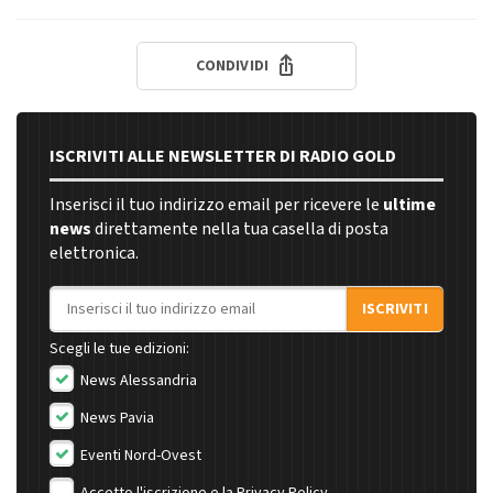
CONDIVIDI
ISCRIVITI ALLE NEWSLETTER DI RADIO GOLD
Inserisci il tuo indirizzo email per ricevere le
ultime
news
direttamente nella tua casella di posta
elettronica.
Indirizzo email
ISCRIVITI
Scegli le tue edizioni:
News Alessandria
News Pavia
Eventi Nord-Ovest