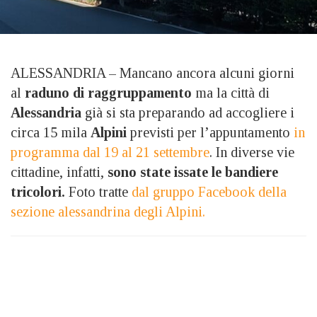
ALESSANDRIA – Mancano ancora alcuni giorni
al
raduno di raggruppamento
ma la città di
Alessandria
già si sta preparando ad accogliere i
circa 15 mila
Alpini
previsti per l’appuntamento
in
programma dal 19 al 21 settembre
. In diverse vie
cittadine, infatti,
sono state issate le bandiere
tricolori.
Foto tratte
dal gruppo Facebook della
sezione alessandrina degli Alpini.