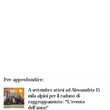
Per approfondire:
A settembre attesi ad Alessandria 15
mila alpini per il raduno di
raggruppamento: “L’evento
dell’anno”