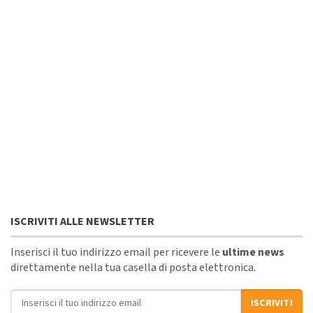
ISCRIVITI ALLE NEWSLETTER
Inserisci il tuo indirizzo email per ricevere le
ultime news
direttamente nella tua casella di posta elettronica.
Indirizzo email
ISCRIVITI