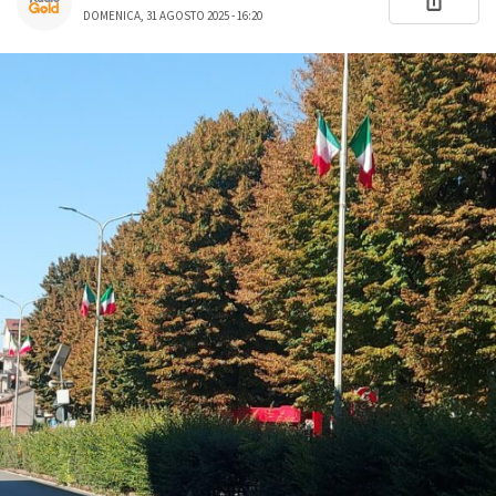
DOMENICA, 31 AGOSTO 2025 - 16:20