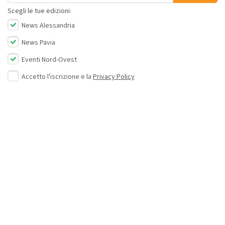
Scegli le tue edizioni:
News Alessandria
News Pavia
Eventi Nord-Ovest
Accetto l'iscrizione e la
Privacy Policy