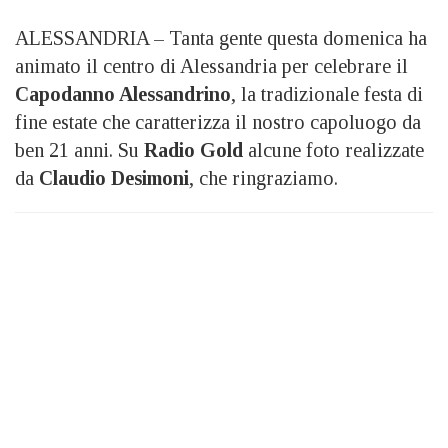
ALESSANDRIA – Tanta gente questa domenica ha
animato il centro di Alessandria per celebrare il
Capodanno Alessandrino
, la tradizionale festa di
fine estate che caratterizza il nostro capoluogo da
ben 21 anni. Su
Radio Gold
alcune foto realizzate
da
Claudio Desimoni
, che ringraziamo.