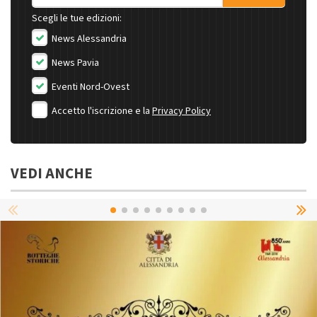
Scegli le tue edizioni:
News Alessandria
News Pavia
Eventi Nord-Ovest
Accetto l'iscrizione e la
Privacy Policy
VEDI ANCHE