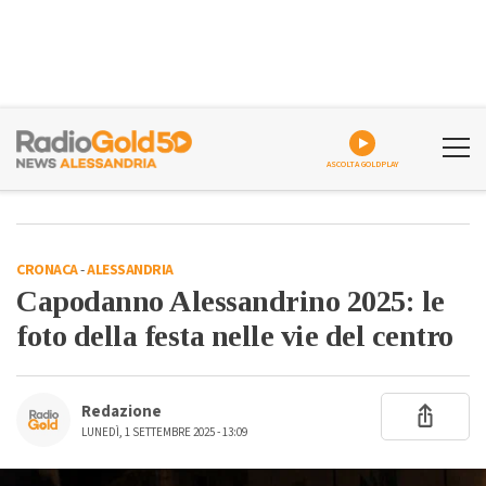
ASCOLTA GOLDPLAY
CRONACA
-
ALESSANDRIA
Capodanno Alessandrino 2025: le
foto della festa nelle vie del centro
Redazione
LUNEDÌ, 1 SETTEMBRE 2025 - 13:09