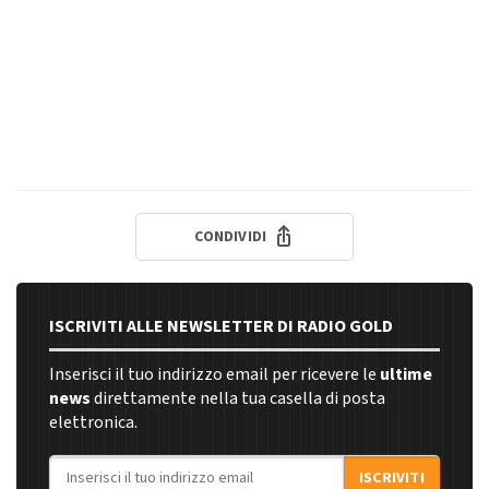
CONDIVIDI
ISCRIVITI ALLE NEWSLETTER DI RADIO GOLD
Inserisci il tuo indirizzo email per ricevere le
ultime
news
direttamente nella tua casella di posta
elettronica.
Indirizzo email
ISCRIVITI