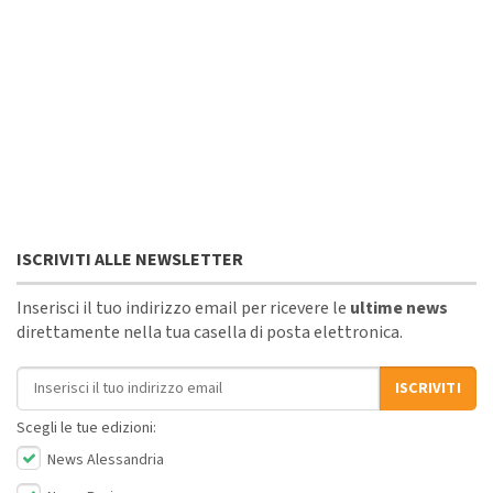
ISCRIVITI ALLE NEWSLETTER
Inserisci il tuo indirizzo email per ricevere le
ultime news
direttamente nella tua casella di posta elettronica.
Indirizzo email
ISCRIVITI
Scegli le tue edizioni:
News Alessandria