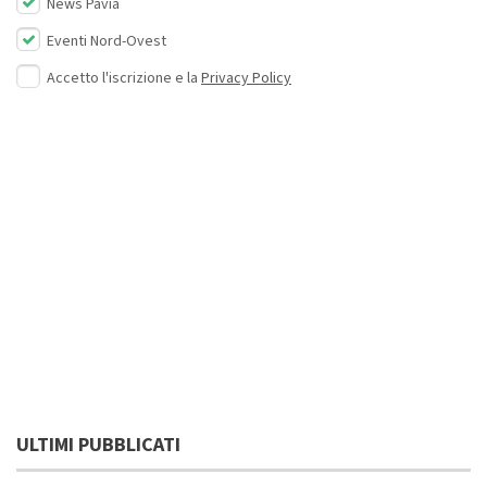
News Pavia
Eventi Nord-Ovest
Accetto l'iscrizione e la
Privacy Policy
ULTIMI PUBBLICATI