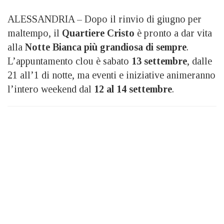
ALESSANDRIA – Dopo il rinvio di giugno per
maltempo, il
Quartiere Cristo
è pronto a dar vita
alla
Notte Bianca più grandiosa di sempre
.
L’appuntamento clou è sabato
13 settembre
, dalle
21 all’1 di notte, ma eventi e iniziative animeranno
l’intero weekend dal
12 al 14 settembre
.