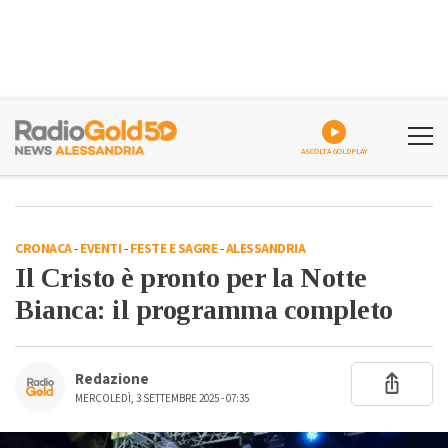
ASCOLTA GOLDPLAY
CRONACA
-
EVENTI
-
FESTE E SAGRE
-
ALESSANDRIA
Il Cristo è pronto per la Notte
Bianca: il programma completo
Redazione
MERCOLEDÌ, 3 SETTEMBRE 2025 - 07:35