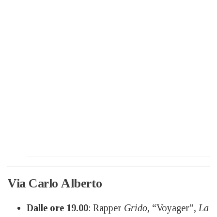
Via Carlo Alberto
Dalle ore 19.00
: Rapper
Grido
, “Voyager”,
La