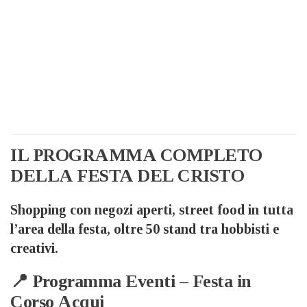
IL PROGRAMMA COMPLETO
DELLA FESTA DEL CRISTO
Shopping con negozi aperti, street food in tutta
l’area della festa, oltre 50 stand tra hobbisti e
creativi.
📍 Programma Eventi – Festa in
Corso Acqui