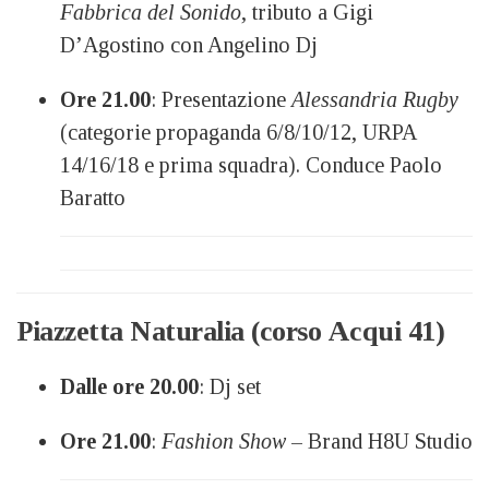
Fabbrica del Sonido
, tributo a Gigi
D’Agostino con Angelino Dj
Ore 21.00
: Presentazione
Alessandria Rugby
(categorie propaganda 6/8/10/12, URPA
14/16/18 e prima squadra). Conduce Paolo
Baratto
Piazzetta Naturalia (corso Acqui 41)
Dalle ore 20.00
: Dj set
Ore 21.00
:
Fashion Show
– Brand H8U Studio