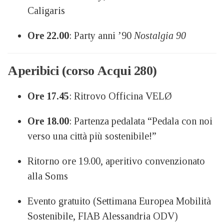
Caligaris
Ore 22.00
: Party anni ’90
Nostalgia 90
Aperibici (corso Acqui 280)
Ore 17.45
: Ritrovo Officina VELØ
Ore 18.00
: Partenza pedalata “Pedala con noi
verso una città più sostenibile!”
Ritorno ore 19.00, aperitivo convenzionato
alla Soms
Evento gratuito (Settimana Europea Mobilità
Sostenibile, FIAB Alessandria ODV)