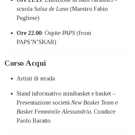
scuola
Salsa de Luna
(Maestro Fabio
Pugliese)
Ore 22.00
: Ospite
PAPS
(from
PAPS’N’SKAR)
Corso Acqui
Artisti di strada
Stand informativo minibasket e basket –
Presentazione società
New Basket Team
e
Basket Femminile Alessandria
. Conduce
Paolo Baratto