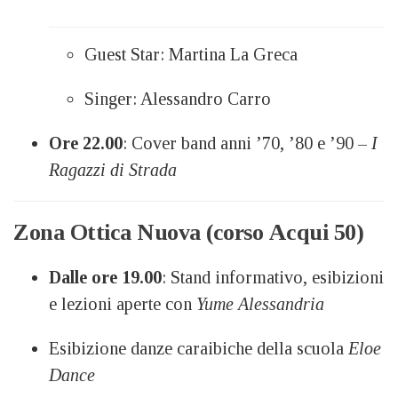
Guest Star: Martina La Greca
Singer: Alessandro Carro
Ore 22.00
: Cover band anni ’70, ’80 e ’90 –
I
Ragazzi di Strada
Zona Ottica Nuova (corso Acqui 50)
Dalle ore 19.00
: Stand informativo, esibizioni
e lezioni aperte con
Yume Alessandria
Esibizione danze caraibiche della scuola
Eloe
Dance