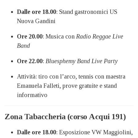
Dalle ore 18.00
: Stand gastronomici US
Nuova Gandini
Ore 20.00
: Musica con
Radio Reggae Live
Band
Ore 22.00
:
Bluesphemy Band Live Party
Attività: tiro con l’arco, tennis con maestra
Emanuela Falleti, prove gratuite e stand
informativo
Zona Tabaccheria (corso Acqui 191)
Dalle ore 18.00
: Esposizione VW Maggiolini,