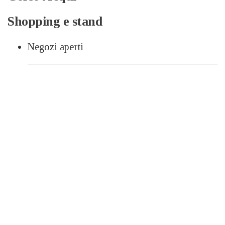
Shopping e stand
Negozi aperti