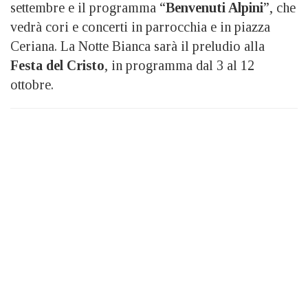
settembre e il programma “
Benvenuti Alpini
”, che
vedrà cori e concerti in parrocchia e in piazza
Ceriana. La Notte Bianca sarà il preludio alla
Festa del Cristo
, in programma dal 3 al 12
ottobre.