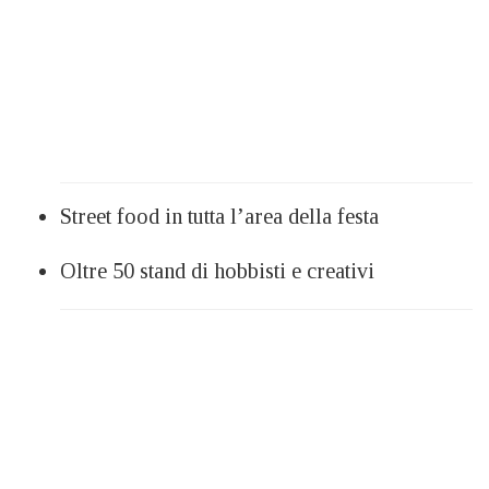
Street food in tutta l’area della festa
Oltre 50 stand di hobbisti e creativi