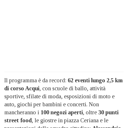
Il programma è da record:
62 eventi lungo 2,5 km
di corso Acqui
, con scuole di ballo, attività
sportive, sfilate di moda, esposizioni di moto e
auto, giochi per bambini e concerti. Non
mancheranno i
100 negozi aperti
, oltre
30 punti
street food
, le giostre in piazza Ceriana e le