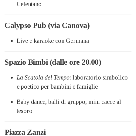
Celentano
Calypso Pub (via Canova)
Live e karaoke con Germana
Spazio Bimbi (dalle ore 20.00)
La Scatola del Tempo
: laboratorio simbolico
e poetico per bambini e famiglie
Baby dance, balli di gruppo, mini cacce al
tesoro
Piazza Zanzi