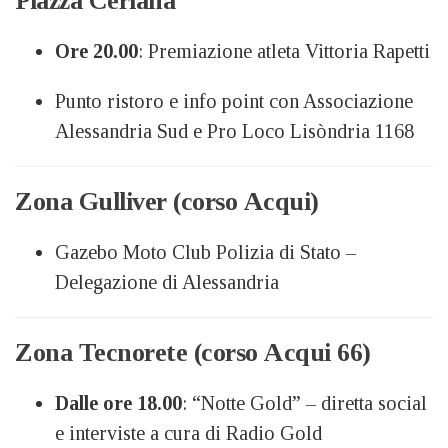
Piazza Ceriana
Ore 20.00
: Premiazione atleta Vittoria Rapetti
Punto ristoro e info point con Associazione
Alessandria Sud e Pro Loco Lisòndria 1168
Zona Gulliver (corso Acqui)
Gazebo Moto Club Polizia di Stato –
Delegazione di Alessandria
Zona Tecnorete (corso Acqui 66)
Dalle ore 18.00
: “Notte Gold” – diretta social
e interviste a cura di Radio Gold