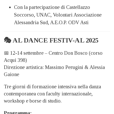
Con la partecipazione di Castellazzo
Soccorso, UNAC, Volontari Associazione
Alessandria Sud, A.E.O.P. ODV Asti
🎭 AL DANCE FESTIV-AL 2025
📅 12-14 settembre – Centro Don Bosco (corso
Acqui 398)
Direzione artistica: Massimo Perugini & Alessia
Gaione
Tre giorni di formazione intensiva nella danza
contemporanea con faculty internazionale,
workshop e borse di studio.
Programma: