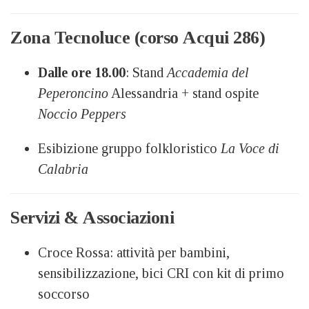
Zona Tecnoluce (corso Acqui 286)
Dalle ore 18.00
: Stand
Accademia del
Peperoncino
Alessandria + stand ospite
Noccio Peppers
Esibizione gruppo folkloristico
La Voce di
Calabria
Servizi & Associazioni
Croce Rossa: attività per bambini,
sensibilizzazione, bici CRI con kit di primo
soccorso