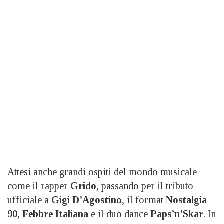
Attesi anche grandi ospiti del mondo musicale
come il rapper
Grido
, passando per il tributo
ufficiale a
Gigi D’Agostino
, il format
Nostalgia
90
,
Febbre Italiana
e il duo dance
Paps’n’Skar
. In