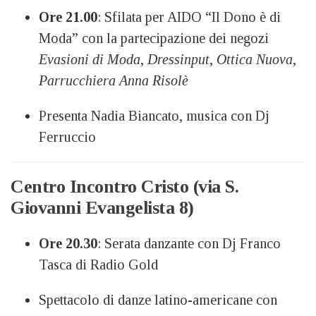
Ore 21.00
: Sfilata per AIDO “Il Dono è di
Moda” con la partecipazione dei negozi
Evasioni di Moda
,
Dressinput
,
Ottica Nuova
,
Parrucchiera Anna Risolè
Presenta Nadia Biancato, musica con Dj
Ferruccio
Centro Incontro Cristo (via S.
Giovanni Evangelista 8)
Ore 20.30
: Serata danzante con Dj Franco
Tasca di Radio Gold
Spettacolo di danze latino-americane con