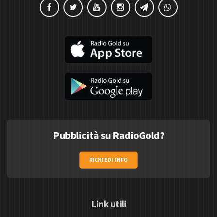
Pubblicità su RadioGold?
RICHIEDI INFO
Link utili