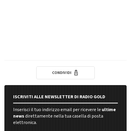
CONDIVIDI
ISCRIVITI ALLE NEWSLETTER DI RADIO GOLD
Inserisci il tuo indirizzo email per ricevere le
ultime
news
direttamente nella tua casella di posta
elettronica.