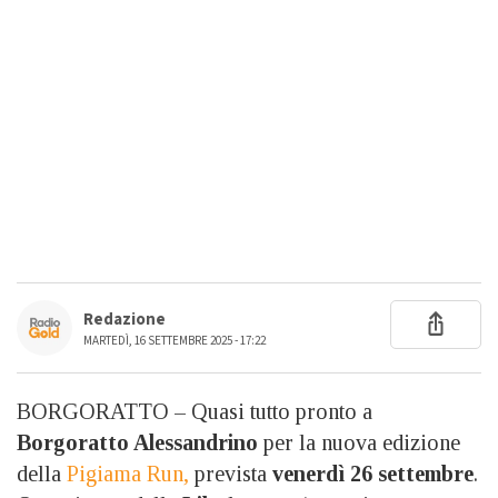
Redazione
MARTEDÌ, 16 SETTEMBRE 2025 - 17:22
BORGORATTO – Quasi tutto pronto a
Borgoratto Alessandrino
per la nuova edizione
della
Pigiama Run,
prevista
venerdì 26 settembre
.