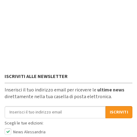
ISCRIVITI ALLE NEWSLETTER
Inserisci il tuo indirizzo email per ricevere le
ultime news
direttamente nella tua casella di posta elettronica.
Indirizzo email
ISCRIVITI
Scegli le tue edizioni:
News Alessandria