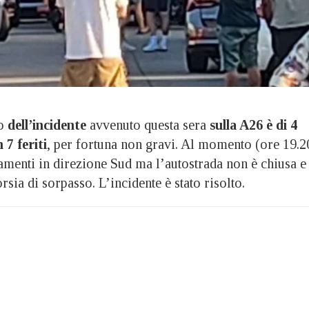
io
dell’incidente
avvenuto questa sera
sulla A26 è di 4
 7 feriti
, per fortuna non gravi. Al momento (ore 19.2
tamenti in direzione Sud ma l’autostrada non è chiusa e 
rsia di sorpasso. L’incidente è stato risolto.