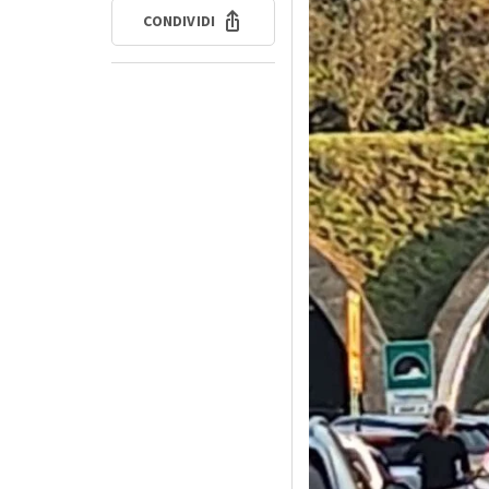
CONDIVIDI