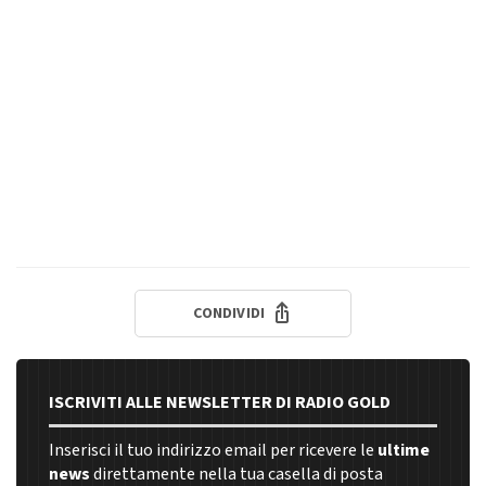
CONDIVIDI
ISCRIVITI ALLE NEWSLETTER DI RADIO GOLD
Inserisci il tuo indirizzo email per ricevere le
ultime
news
direttamente nella tua casella di posta