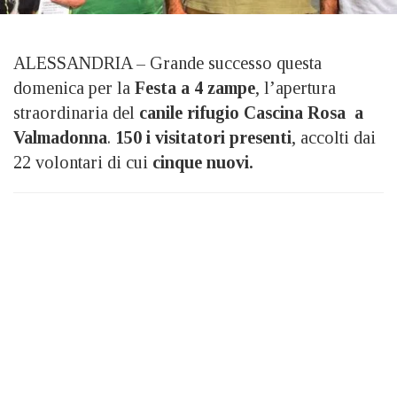
ALESSANDRIA – Grande successo questa
domenica per la
Festa a 4 zampe
, l’apertura
straordinaria del
canile rifugio Cascina Rosa a
Valmadonna
.
150 i visitatori presenti
, accolti dai
22 volontari di cui
cinque nuovi.