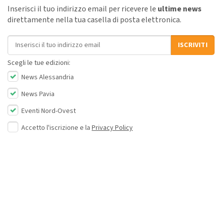
Inserisci il tuo indirizzo email per ricevere le
ultime news
direttamente nella tua casella di posta elettronica.
Indirizzo email
ISCRIVITI
Scegli le tue edizioni:
News Alessandria
News Pavia
Eventi Nord-Ovest
Accetto l'iscrizione e la
Privacy Policy