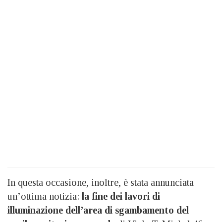
In questa occasione, inoltre, è stata annunciata
un’ottima notizia:
la fine dei lavori di
illuminazione dell’area di sgambamento del