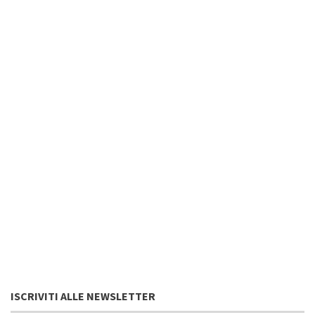
ISCRIVITI ALLE NEWSLETTER