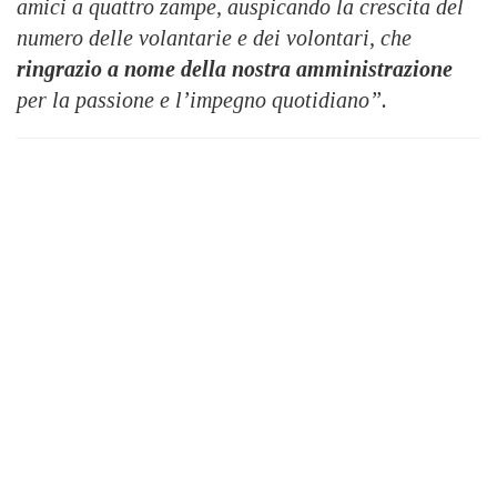
amici a quattro zampe, auspicando la crescita del
numero delle volantarie e dei volontari, che
ringrazio a nome della nostra amministrazione
per la passione e l’impegno quotidiano”.