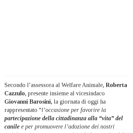
Secondo l’assessora al Welfare Animale,
Roberta
Cazzulo
, presente insieme al vicesindaco
Giovanni Barosini,
la giornata di oggi ha
rappresentato “
l’occasione per favorire la
partecipazione della cittadinanza alla “vita” del
canile
e per promuovere l’adozione dei nostri