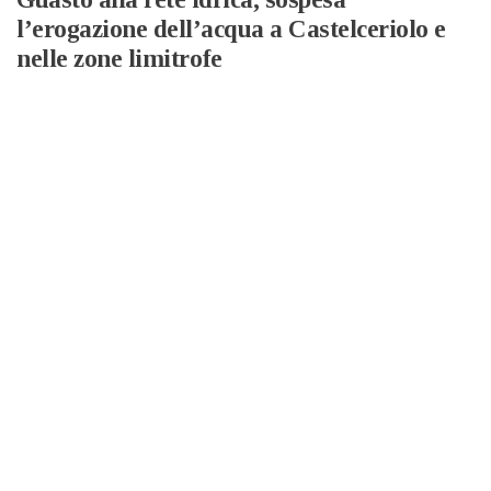
l’erogazione dell’acqua a Castelceriolo e
nelle zone limitrofe