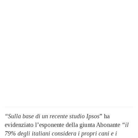
“Sulla base di un recente studio Ipsos
” ha
evidenziato l’esponente della giunta Abonante
“il
79% degli italiani considera i propri cani e i