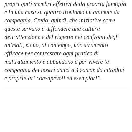
propri gatti membri effettivi della propria famiglia
e in una casa su quattro troviamo un animale da
compagnia. Credo, quindi, che iniziative come
questa servano a diffondere una cultura
dell’attenzione e del rispetto nei confronti degli
animali, siano, al contempo, uno strumento
efficace per contrastare ogni pratica di
maltrattamento e abbandono e per vivere la
compagnia dei nostri amici a 4 zampe da cittadini
e proprietari consapevoli ed esemplari”.