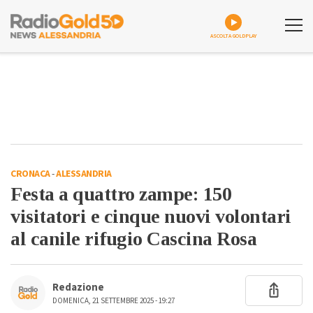
ASCOLTA GOLDPLAY
CRONACA
-
ALESSANDRIA
Festa a quattro zampe: 150
visitatori e cinque nuovi volontari
al canile rifugio Cascina Rosa
Redazione
DOMENICA, 21 SETTEMBRE 2025 - 19:27