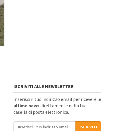
ISCRIVITI ALLE NEWSLETTER
Inserisci il tuo indirizzo email per ricevere le
ultime news
direttamente nella tua
casella di posta elettronica.
Indirizzo email
ISCRIVITI