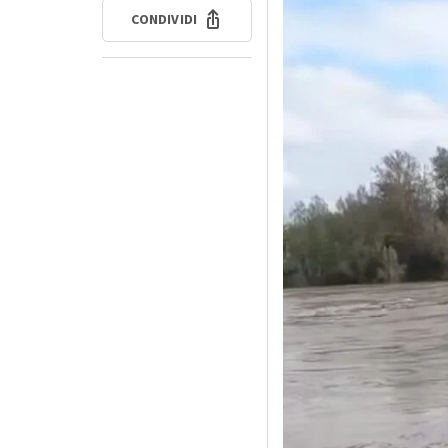
CONDIVIDI