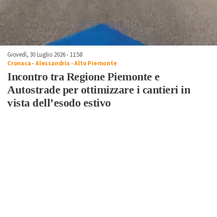
Giovedì, 30 Luglio 2026 - 11:58
Cronaca
-
Alessandria
-
Alto Piemonte
Incontro tra Regione Piemonte e
Autostrade per ottimizzare i cantieri in
vista dell’esodo estivo