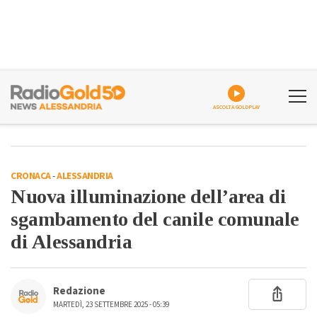
ASCOLTA GOLDPLAY
CRONACA
-
ALESSANDRIA
Nuova illuminazione dell’area di
sgambamento del canile comunale
di Alessandria
Redazione
MARTEDÌ, 23 SETTEMBRE 2025 - 05:39