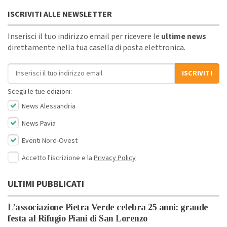
ISCRIVITI ALLE NEWSLETTER
Inserisci il tuo indirizzo email per ricevere le
ultime news
direttamente nella tua casella di posta elettronica.
Indirizzo email
ISCRIVITI
Scegli le tue edizioni:
News Alessandria
News Pavia
Eventi Nord-Ovest
Accetto l'iscrizione e la
Privacy Policy
ULTIMI PUBBLICATI
L’associazione Pietra Verde celebra 25 anni: grande
festa al Rifugio Piani di San Lorenzo