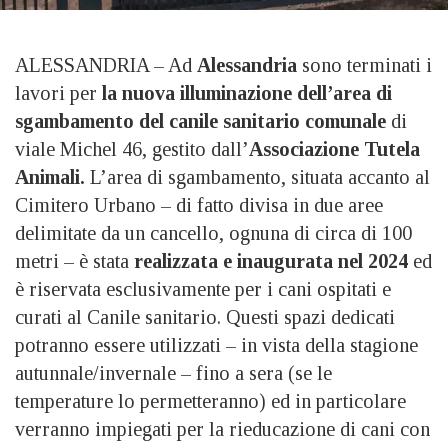
ALESSANDRIA – Ad
Alessandria
sono terminati i
lavori per
la nuova illuminazione dell’area di
sgambamento del canile sanitario comunale
di
viale Michel 46, gestito dall’
Associazione Tutela
Animali.
L’area di sgambamento, situata accanto al
Cimitero Urbano – di fatto divisa in due aree
delimitate da un cancello, ognuna di circa di 100
metri – è stata
realizzata e inaugurata nel 2024
ed
è riservata esclusivamente per i cani ospitati e
curati al Canile sanitario. Questi spazi dedicati
potranno essere utilizzati – in vista della stagione
autunnale/invernale – fino a sera (se le
temperature lo permetteranno) ed in particolare
verranno impiegati per la rieducazione di cani con