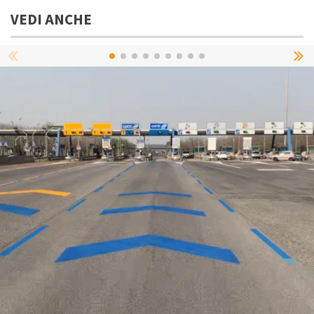
VEDI ANCHE