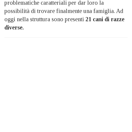
problematiche caratteriali per dar loro la
possibilità di trovare finalmente una famiglia. Ad
oggi nella struttura sono presenti
21 cani di razze
diverse.