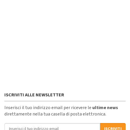
ISCRIVITI ALLE NEWSLETTER
Inserisci il tuo indirizzo email per ricevere le
ultime news
direttamente nella tua casella di posta elettronica.
Indirizzo email
ISCRIVITI