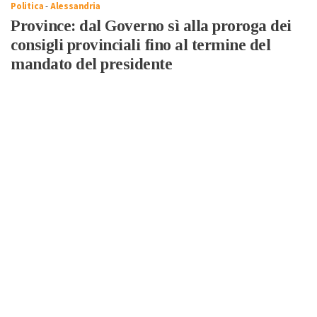
Politica
-
Alessandria
Province: dal Governo sì alla proroga dei
consigli provinciali fino al termine del
mandato del presidente