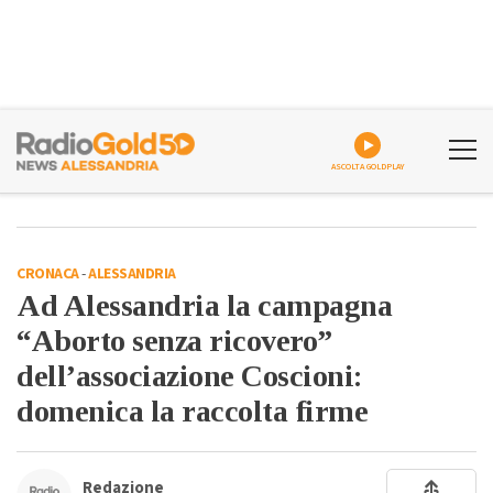
ASCOLTA GOLDPLAY
CRONACA
-
ALESSANDRIA
Ad Alessandria la campagna
“Aborto senza ricovero”
dell’associazione Coscioni:
domenica la raccolta firme
Redazione