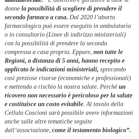
donne
la possibilità di scegliere di prendere il
secondo farmaco a casa.
Dal 2020 l’aborto
farmacologico può essere eseguito in ambulatorio
o in consultorio (Linee di indirizzo ministeriali)
con la possibilità di prendere la seconda
compressa a casa propria. Eppure,
non tutte le
Regioni, a distanza di 5 anni, hanno recepito e
applicato le indicazioni ministeriali,
sprecando
così preziose risorse (economiche e professionali)
e mettendo a rischio la nostra salute. Perché
un
ricovero non necessario è pericoloso per la salute
e costituisce un costo evitabile
. Al tavolo della
Cellula Coscioni sarà possibile avere informazioni
anche sulle altre tematiche seguite
dall’associazione,
come il testamento biologico”.