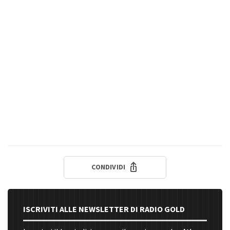
CONDIVIDI
ISCRIVITI ALLE NEWSLETTER DI RADIO GOLD