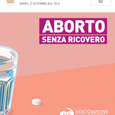
SABATO, 27 SETTEMBRE 2025 - 05:57