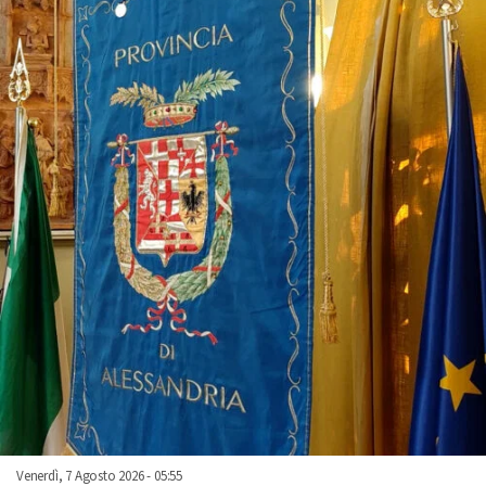
Venerdì, 7 Agosto 2026 - 05:55