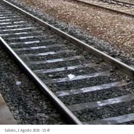
Sabato, 1 Agosto 2026 - 15:47