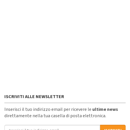
ISCRIVITI ALLE NEWSLETTER
Inserisci il tuo indirizzo email per ricevere le
ultime news
direttamente nella tua casella di posta elettronica.
Indirizzo email