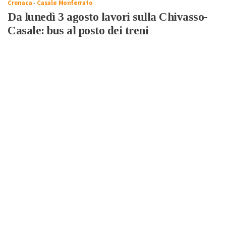
Cronaca
-
Casale Monferrato
Da lunedì 3 agosto lavori sulla Chivasso-
Casale: bus al posto dei treni