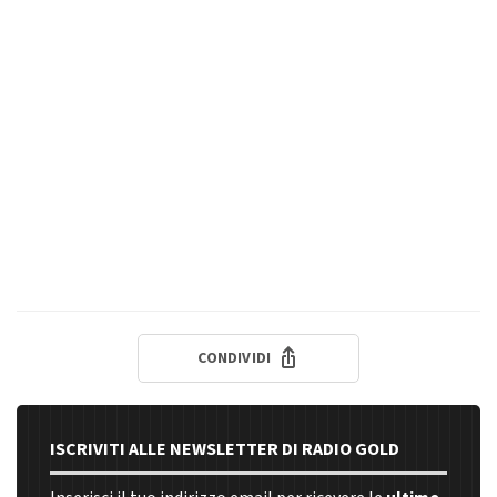
CONDIVIDI
ISCRIVITI ALLE NEWSLETTER DI RADIO GOLD