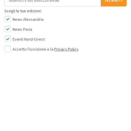
ISCRIVITI
Scegli le tue edizioni:
News Alessandria
News Pavia
Eventi Nord-Ovest
Accetto l'iscrizione e la
Privacy Policy