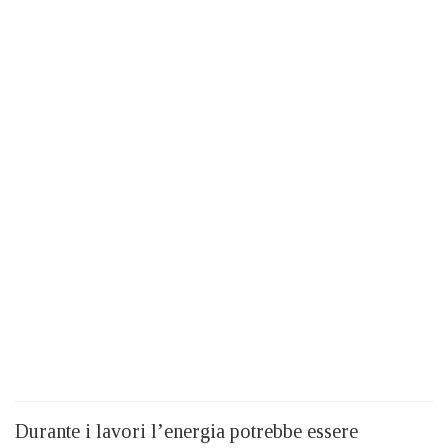
Durante i lavori l’energia potrebbe essere