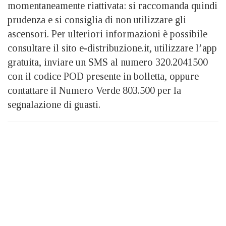
momentaneamente riattivata: si raccomanda quindi
prudenza e si consiglia di non utilizzare gli
ascensori. Per ulteriori informazioni è possibile
consultare il sito e-distribuzione.it, utilizzare l’app
gratuita, inviare un SMS al numero 320.2041500
con il codice POD presente in bolletta, oppure
contattare il Numero Verde 803.500 per la
segnalazione di guasti.