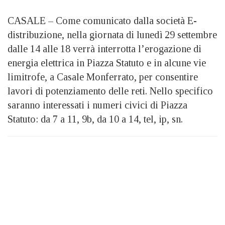
CASALE – Come comunicato dalla società E-
distribuzione, nella giornata di lunedì 29 settembre
dalle 14 alle 18 verrà interrotta l’erogazione di
energia elettrica in Piazza Statuto e in alcune vie
limitrofe, a Casale Monferrato, per consentire
lavori di potenziamento delle reti. Nello specifico
saranno interessati i numeri civici di Piazza
Statuto: da 7 a 11, 9b, da 10 a 14, tel, ip, sn.