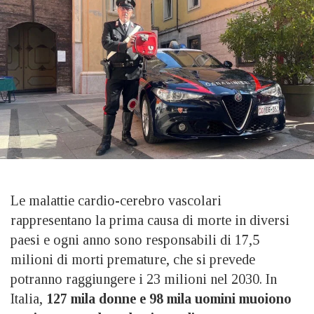
Le malattie cardio-cerebro vascolari
rappresentano la prima causa di morte in diversi
paesi e ogni anno sono responsabili di 17,5
milioni di morti premature, che si prevede
potranno raggiungere i 23 milioni nel 2030. In
Italia,
127 mila donne e 98 mila uomini muoiono