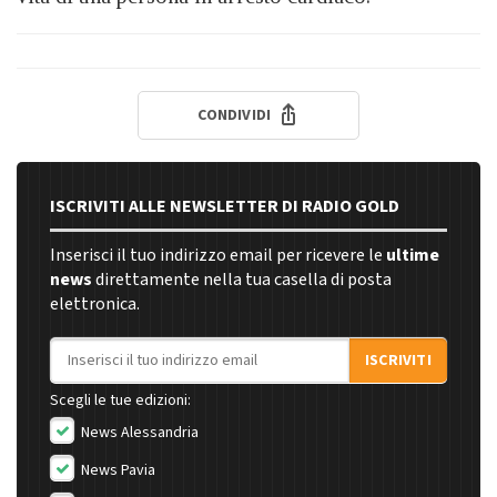
CONDIVIDI
ISCRIVITI ALLE NEWSLETTER DI RADIO GOLD
Inserisci il tuo indirizzo email per ricevere le
ultime
news
direttamente nella tua casella di posta
elettronica.
Indirizzo email
ISCRIVITI
Scegli le tue edizioni:
News Alessandria
News Pavia