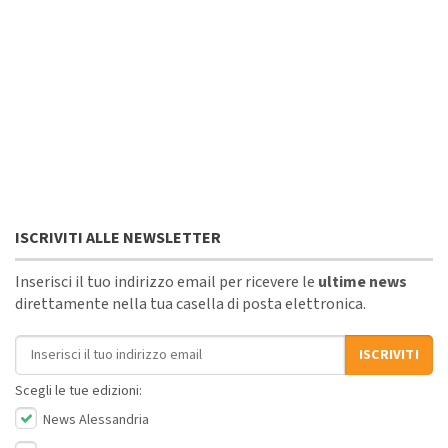
ISCRIVITI ALLE NEWSLETTER
Inserisci il tuo indirizzo email per ricevere le
ultime news
direttamente nella tua casella di posta elettronica.
Indirizzo email
ISCRIVITI
Scegli le tue edizioni:
News Alessandria