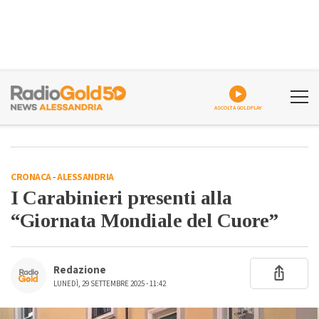
ASCOLTA GOLDPLAY
CRONACA
-
ALESSANDRIA
I Carabinieri presenti alla
“Giornata Mondiale del Cuore”
Redazione
LUNEDÌ, 29 SETTEMBRE 2025 - 11:42