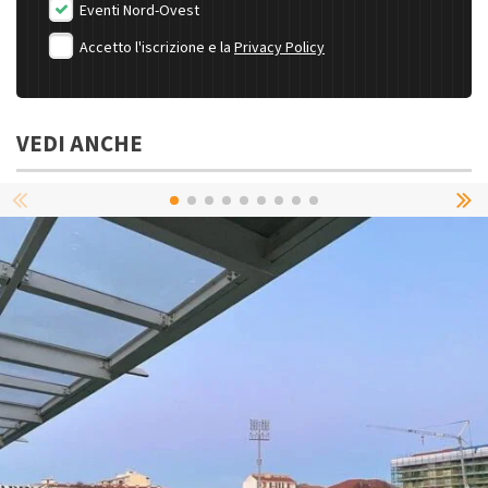
Eventi Nord-Ovest
Accetto l'iscrizione e la
Privacy Policy
VEDI ANCHE