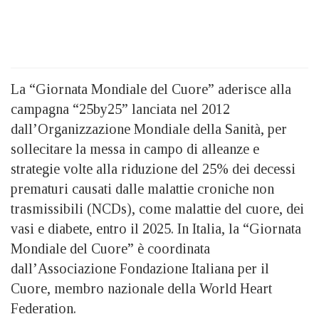
La “Giornata Mondiale del Cuore” aderisce alla
campagna “25by25” lanciata nel 2012
dall’Organizzazione Mondiale della Sanità, per
sollecitare la messa in campo di alleanze e
strategie volte alla riduzione del 25% dei decessi
prematuri causati dalle malattie croniche non
trasmissibili (NCDs), come malattie del cuore, dei
vasi e diabete, entro il 2025. In Italia, la “Giornata
Mondiale del Cuore” è coordinata
dall’Associazione Fondazione Italiana per il
Cuore, membro nazionale della World Heart
Federation.