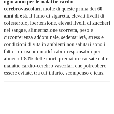
ogni anno per le malattie cardio-
cerebrovascolari,
molte di queste prima dei
60
anni di età.
Il fumo di sigaretta, elevati livelli di
colesterolo, ipertensione, elevati livelli di zuccheri
nel sangue, alimentazione scorretta, peso e
circonferenza addominale, sedentarietà, stress e
condizioni di vita in ambienti non salutari sono i
fattori di rischio modificabili responsabili per
almeno l’80% delle morti premature causate dalle
malattie cardio-cerebro vascolari che potrebbero
essere evitate, tra cui infarto, scompenso e ictus.