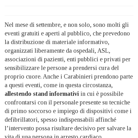
Nel mese di settembre, e non solo, sono molti gli
eventi gratuiti e aperti al pubblico, che prevedono
la distribuzione di materiale informativo,
organizzati liberamente da ospedali, ASL,
associazioni di pazienti, enti pubblici e privati per
sensibilizzare le persone a prendersi cura del
proprio cuore. Anche i Carabinieri prendono parte
a questi eventi, come in questa circostanza,
allestendo stand informativi
in cui è possibile
confrontarsi con il personale presente su tecniche
di primo soccorso e impiego di dispositivi come i
defibrillatori, spesso indispensabili affinché
l’intervento possa risultare decisivo per salvare la
vita di una persona in arresto cardiaco.