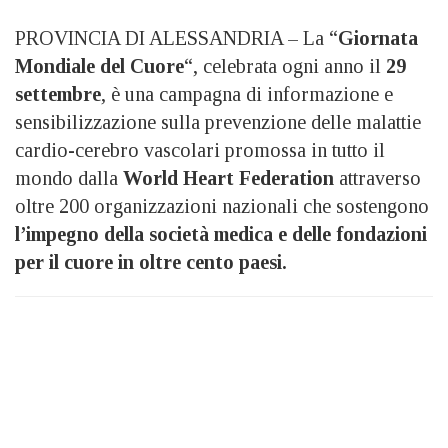
PROVINCIA DI ALESSANDRIA – La “
Giornata
Mondiale del Cuore
“, celebrata ogni anno il
29
settembre
, è una campagna di informazione e
sensibilizzazione sulla prevenzione delle malattie
cardio-cerebro vascolari promossa in tutto il
mondo dalla
World Heart Federation
attraverso
oltre 200 organizzazioni nazionali che sostengono
l’impegno della società medica e delle fondazioni
per il cuore in oltre cento paesi.