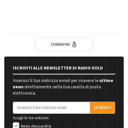
CONDIVIDI
ISCRIVITI ALLE NEWSLETTER DI RADIO GOLD
Inserisci il tuo indirizzo email per ricevere le
ultime
news
direttamente nella tua casella di posta
elettronica.
Indirizzo email
ISCRIVITI
Scegli le tue edizioni:
News Alessandria