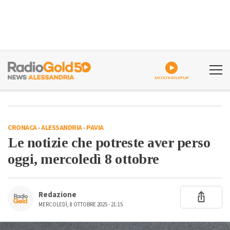
ASCOLTA GOLDPLAY
CRONACA
-
ALESSANDRIA
-
PAVIA
Le notizie che potreste aver perso
oggi, mercoledì 8 ottobre
Redazione
MERCOLEDÌ, 8 OTTOBRE 2025 - 21:15