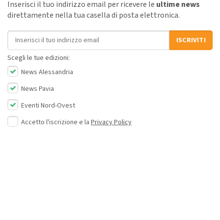
Inserisci il tuo indirizzo email per ricevere le
ultime news
direttamente nella tua casella di posta elettronica.
Indirizzo email
ISCRIVITI
Scegli le tue edizioni:
News Alessandria
News Pavia
Eventi Nord-Ovest
Accetto l'iscrizione e la
Privacy Policy