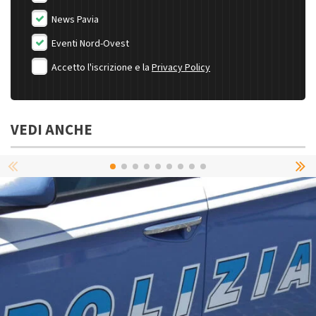
News Pavia
Eventi Nord-Ovest
Accetto l'iscrizione e la
Privacy Policy
VEDI ANCHE