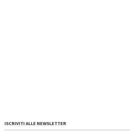
ISCRIVITI ALLE NEWSLETTER