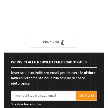
CONDIVIDI
ISCRIVITI ALLE NEWSLETTER DI RADIO GOLD
Inserisci il tuo indirizzo email per ricevere le
ultime
news
direttamente nella tua casella di posta
elettronica.
Indirizzo email
ISCRIVITI
Scegli le tue edizioni: