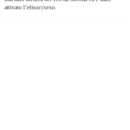
attivato l’elisoccorso.