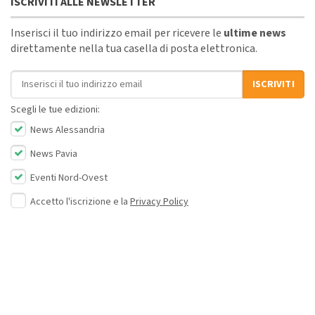
ISCRIVITI ALLE NEWSLETTER
Inserisci il tuo indirizzo email per ricevere le
ultime news
direttamente nella tua casella di posta elettronica.
Indirizzo email
ISCRIVITI
Scegli le tue edizioni:
News Alessandria
News Pavia
Eventi Nord-Ovest
Accetto l'iscrizione e la
Privacy Policy