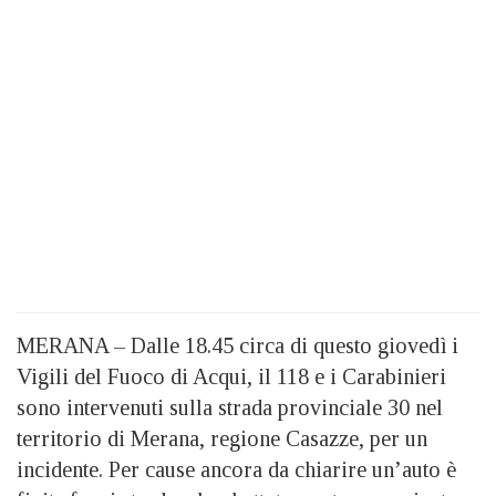
MERANA – Dalle 18.45 circa di questo giovedì i
Vigili del Fuoco di Acqui, il 118 e i Carabinieri
sono intervenuti sulla strada provinciale 30 nel
territorio di Merana, regione Casazze, per un
incidente. Per cause ancora da chiarire un’auto è