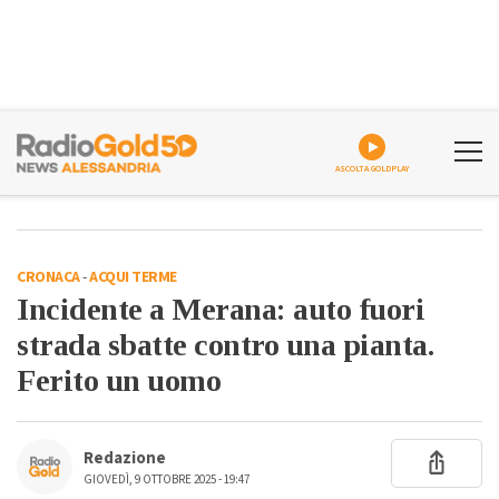
ASCOLTA GOLDPLAY
CRONACA
-
ACQUI TERME
Incidente a Merana: auto fuori
strada sbatte contro una pianta.
Ferito un uomo
Redazione
GIOVEDÌ, 9 OTTOBRE 2025 - 19:47