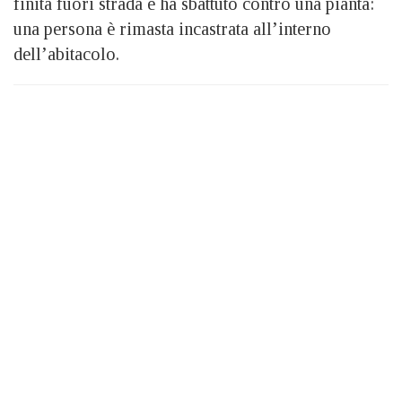
finita fuori strada e ha sbattuto contro una pianta:
una persona è rimasta incastrata all’interno
dell’abitacolo.