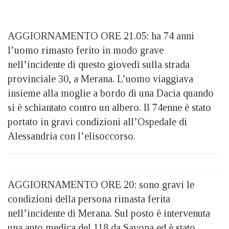
AGGIORNAMENTO ORE 21.05: ha 74 anni
l’uomo rimasto ferito in modo grave
nell’incidente di questo giovedì sulla strada
provinciale 30, a Merana. L’uomo viaggiava
insieme alla moglie a bordo di una Dacia quando
si è schiantato contro un albero. Il 74enne è stato
portato in gravi condizioni all’Ospedale di
Alessandria con l’elisoccorso.
AGGIORNAMENTO ORE 20: sono gravi le
condizioni della persona rimasta ferita
nell’incidente di Merana. Sul posto è intervenuta
una auto medica del 118 da Savona ed è stato