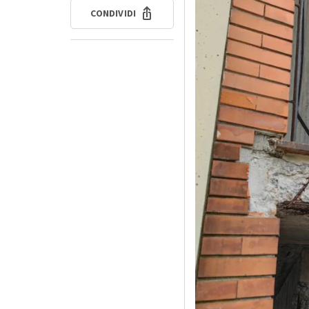
CONDIVIDI