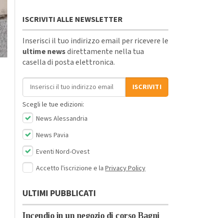
ISCRIVITI ALLE NEWSLETTER
Inserisci il tuo indirizzo email per ricevere le
ultime news
direttamente nella tua
casella di posta elettronica.
Indirizzo email
ISCRIVITI
Scegli le tue edizioni:
News Alessandria
News Pavia
Eventi Nord-Ovest
Accetto l'iscrizione e la
Privacy Policy
ULTIMI PUBBLICATI
Incendio in un negozio di corso Bagni