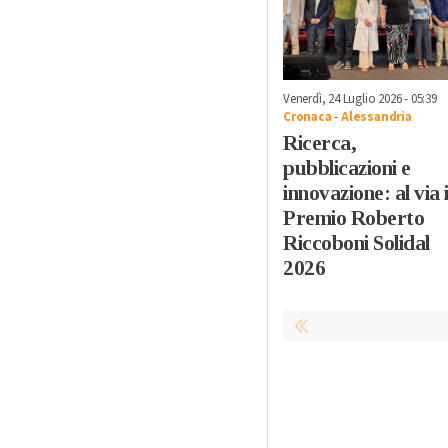
Venerdì, 24 Luglio 2026 - 05:39
Cronaca
-
Alessandria
Ricerca,
pubblicazioni e
innovazione: al via i
Premio Roberto
Riccoboni Solidal
2026