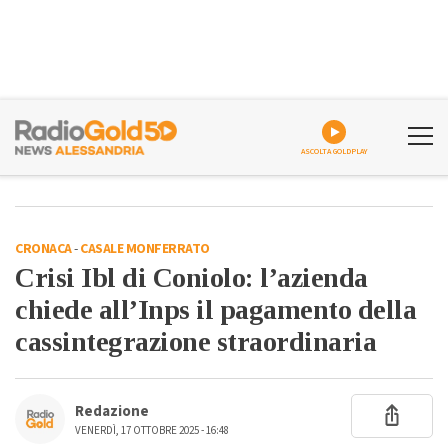
ASCOLTA GOLDPLAY
CRONACA
-
CASALE MONFERRATO
Crisi Ibl di Coniolo: l’azienda
chiede all’Inps il pagamento della
cassintegrazione straordinaria
Redazione
VENERDÌ, 17 OTTOBRE 2025 - 16:48