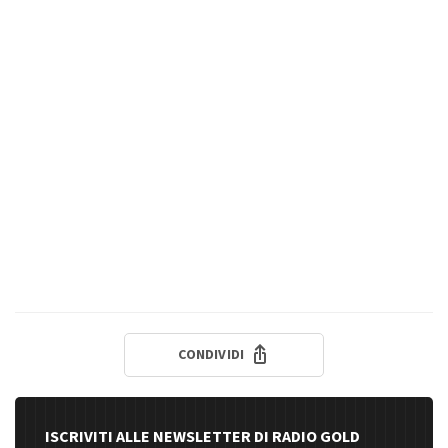
CONDIVIDI
ISCRIVITI ALLE NEWSLETTER DI RADIO GOLD