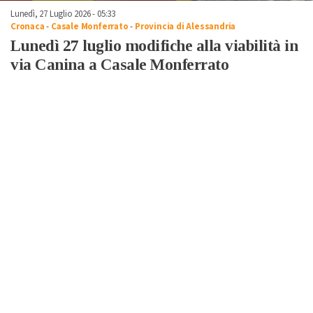
Lunedì, 27 Luglio 2026 - 05:33
Cronaca
-
Casale Monferrato
-
Provincia di Alessandria
Lunedì 27 luglio modifiche alla viabilità in
via Canina a Casale Monferrato