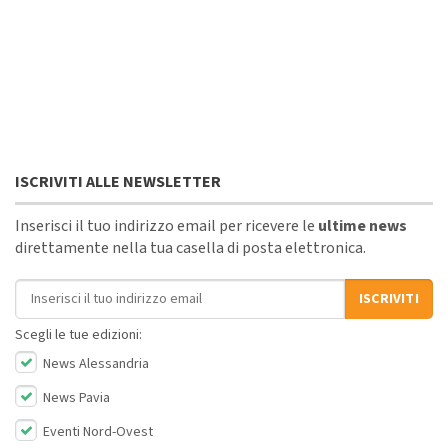
ISCRIVITI ALLE NEWSLETTER
Inserisci il tuo indirizzo email per ricevere le
ultime news
direttamente nella tua casella di posta elettronica.
Indirizzo email
ISCRIVITI
Scegli le tue edizioni:
News Alessandria
News Pavia
Eventi Nord-Ovest