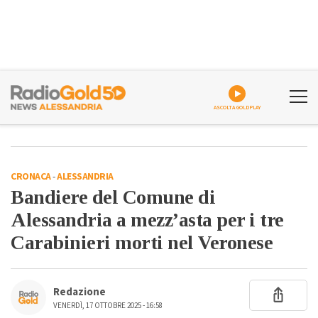
ASCOLTA GOLDPLAY
CRONACA
-
ALESSANDRIA
Bandiere del Comune di
Alessandria a mezz’asta per i tre
Carabinieri morti nel Veronese
Redazione
VENERDÌ, 17 OTTOBRE 2025 - 16:58