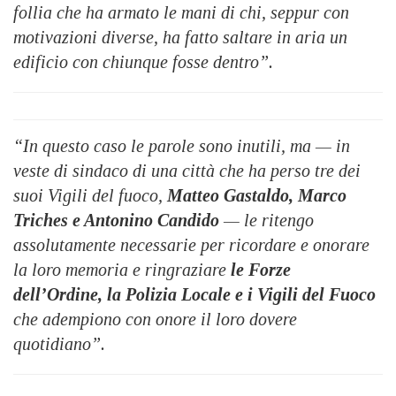
follia che ha armato le mani di chi, seppur con
motivazioni diverse, ha fatto saltare in aria un
edificio con chiunque fosse dentro”.
“In questo caso le parole sono inutili, ma — in
veste di sindaco di una città che ha perso tre dei
suoi Vigili del fuoco,
Matteo Gastaldo, Marco
Triches e Antonino Candido
— le ritengo
assolutamente necessarie per ricordare e onorare
la loro memoria e ringraziare
le Forze
dell’Ordine, la Polizia Locale e i Vigili del Fuoco
che adempiono con onore il loro dovere
quotidiano”.