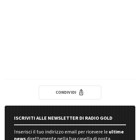
CONDIVIDI
ISCRIVITI ALLE NEWSLETTER DI RADIO GOLD
Inserisci il tuo indirizzo email per ricevere le
ultime
news
direttamente nella tua casella di posta