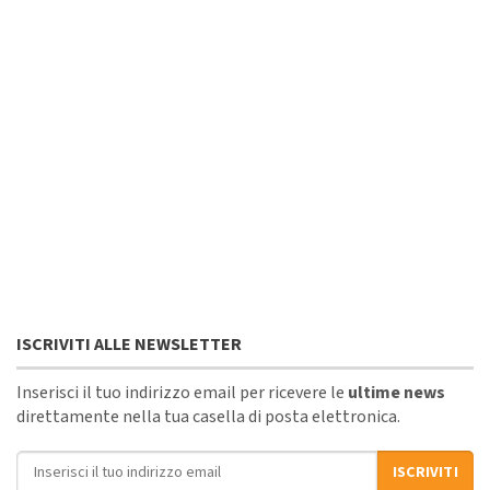
ISCRIVITI ALLE NEWSLETTER
Inserisci il tuo indirizzo email per ricevere le
ultime news
direttamente nella tua casella di posta elettronica.
Indirizzo email
ISCRIVITI