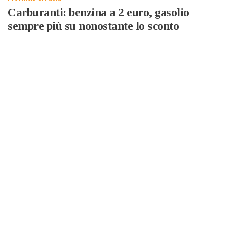
Carburanti: benzina a 2 euro, gasolio
sempre più su nonostante lo sconto