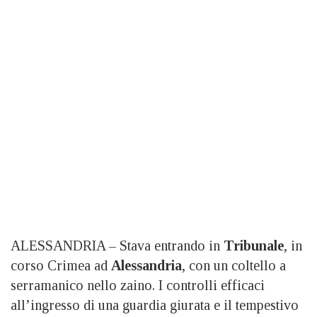
ALESSANDRIA – Stava entrando in
Tribunale
, in
corso Crimea ad
Alessandria
, con un coltello a
serramanico nello zaino. I controlli efficaci
all’ingresso di una guardia giurata e il tempestivo