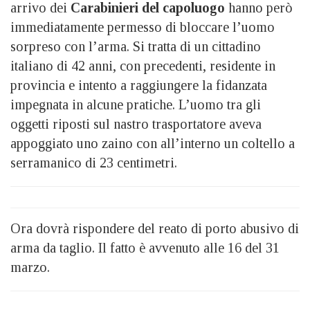
arrivo dei
Carabinieri del capoluogo
hanno però
immediatamente permesso di bloccare l’uomo
sorpreso con l’arma. Si tratta di un cittadino
italiano di 42 anni, con precedenti, residente in
provincia e intento a raggiungere la fidanzata
impegnata in alcune pratiche. L’uomo tra gli
oggetti riposti sul nastro trasportatore aveva
appoggiato uno zaino con all’interno un coltello a
serramanico di 23 centimetri.
Ora dovrà rispondere del reato di porto abusivo di
arma da taglio. Il fatto è avvenuto alle 16 del 31
marzo.