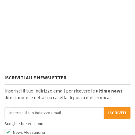
ISCRIVITI ALLE NEWSLETTER
Inserisci il tuo indirizzo email per ricevere le
ultime news
direttamente nella tua casella di posta elettronica.
Indirizzo email
ISCRIVITI
Scegli le tue edizioni:
News Alessandria