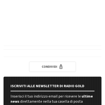
CONDIVIDI
ISCRIVITI ALLE NEWSLETTER DI RADIO GOLD
Inserisci il tuo indirizzo email per ricevere le
ultime
news
direttamente nella tua casella di posta