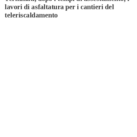
lavori di asfaltatura per i cantieri del
teleriscaldamento