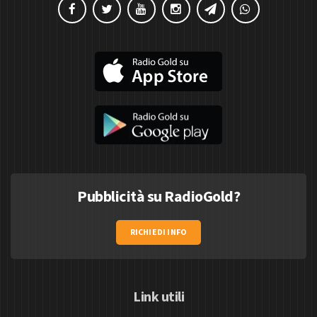
Pubblicità su RadioGold?
RICHIEDI INFO
Link utili