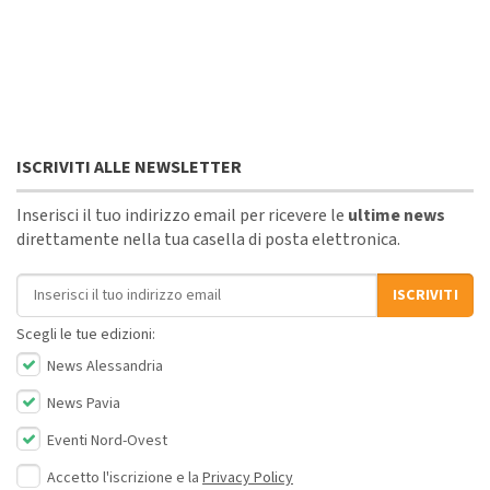
ISCRIVITI ALLE NEWSLETTER
Inserisci il tuo indirizzo email per ricevere le
ultime news
direttamente nella tua casella di posta elettronica.
Indirizzo email
ISCRIVITI
Scegli le tue edizioni:
News Alessandria
News Pavia
Eventi Nord-Ovest
Accetto l'iscrizione e la
Privacy Policy