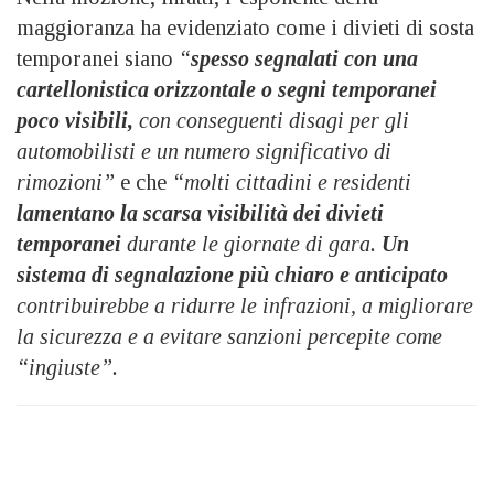
maggioranza ha evidenziato come i divieti di sosta
temporanei siano
“
spesso segnalati con una
cartellonistica orizzontale o segni temporanei
poco visibili,
con conseguenti disagi per gli
automobilisti e un numero significativo di
rimozioni”
e che
“molti cittadini e residenti
lamentano la scarsa visibilità dei divieti
temporanei
durante le giornate di gara.
Un
sistema di segnalazione più chiaro e anticipato
contribuirebbe a ridurre le infrazioni, a migliorare
la sicurezza e a evitare sanzioni percepite come
“ingiuste”.