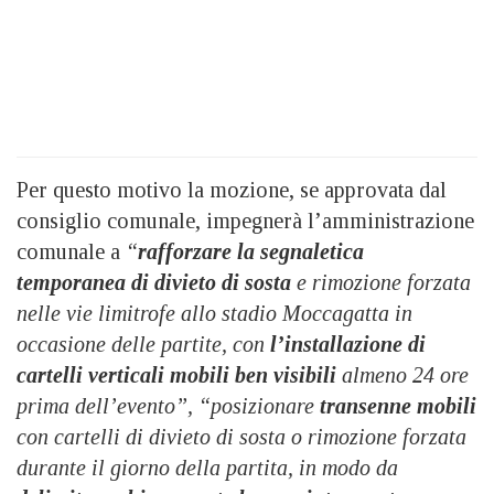
Per questo motivo la mozione, se approvata dal
consiglio comunale, impegnerà l’amministrazione
comunale a
“
rafforzare la segnaletica
temporanea di divieto di sosta
e rimozione forzata
nelle vie
limitrofe allo stadio Moccagatta in
occasione delle partite, con
l’installazione di
cartelli verticali mobili ben visibili
almeno 24 ore
prima dell’evento”, “posizionare
transenne mobili
con cartelli di divieto di sosta o rimozione forzata
durante il giorno della partita, in modo da