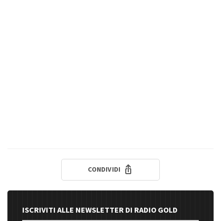
CONDIVIDI
ISCRIVITI ALLE NEWSLETTER DI RADIO GOLD