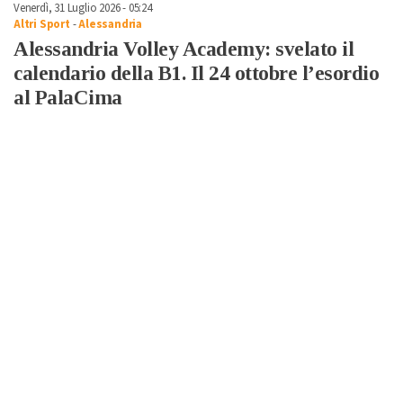
Venerdì, 31 Luglio 2026 - 05:24
Altri Sport
-
Alessandria
Alessandria Volley Academy: svelato il
calendario della B1. Il 24 ottobre l’esordio
al PalaCima