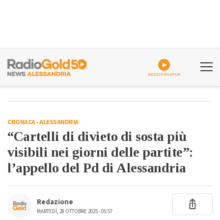
ASCOLTA GOLDPLAY
CRONACA
-
ALESSANDRIA
“Cartelli di divieto di sosta più
visibili nei giorni delle partite”:
l’appello del Pd di Alessandria
Redazione
MARTEDÌ, 28 OTTOBRE 2025 - 05:57