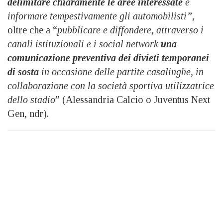
delimitare chiaramente le aree interessate
e
informare tempestivamente gli automobilisti”,
oltre che a “
pubblicare e diffondere, attraverso i
canali istituzionali e i social network
una
comunicazione preventiva dei divieti temporanei
di sosta
in occasione delle partite casalinghe, in
collaborazione con la società sportiva utilizzatrice
dello stadio
” (Alessandria Calcio o Juventus Next
Gen, ndr).