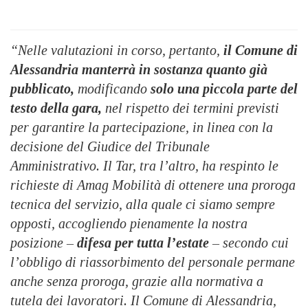
“Nelle valutazioni in corso, pertanto,
il Comune di
Alessandria manterrà in sostanza quanto già
pubblicato,
modificando
solo una piccola parte del
testo della gara,
nel rispetto dei termini previsti
per garantire la partecipazione, in linea con la
decisione del Giudice del Tribunale
Amministrativo. Il Tar, tra l’altro, ha respinto le
richieste di Amag Mobilità di ottenere una proroga
tecnica del servizio, alla quale ci siamo sempre
opposti, accogliendo pienamente la nostra
posizione –
difesa per tutta l’estate
– secondo cui
l’obbligo di riassorbimento del personale permane
anche senza proroga, grazie alla normativa a
tutela dei lavoratori. Il Comune di Alessandria,