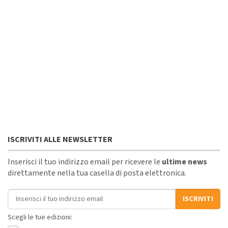
ISCRIVITI ALLE NEWSLETTER
Inserisci il tuo indirizzo email per ricevere le
ultime news
direttamente nella tua casella di posta elettronica.
Indirizzo email
ISCRIVITI
Scegli le tue edizioni: