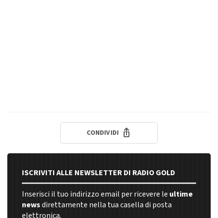
CONDIVIDI
ISCRIVITI ALLE NEWSLETTER DI RADIO GOLD
Inserisci il tuo indirizzo email per ricevere le
ultime
news
direttamente nella tua casella di posta
elettronica.