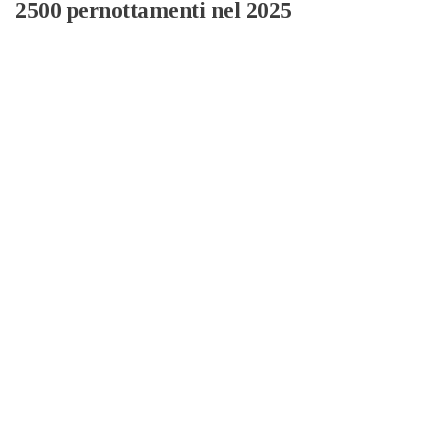
2500 pernottamenti nel 2025