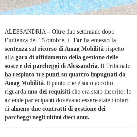
ALESSANDRIA – Oltre due settimane dopo
l’udienza del 15 ottobre, il
Tar
ha emesso la
sentenza
sul
ricorso di Amag Mobilità
rispetto
alla
gara di affidamento della gestione delle
soste e dei parcheggi di Alessandria.
Il Tribunale
ha respinto tre punti su quattro impugnati da
Amag Mobilità
. Il punto che è stato accolto
riguarda
uno dei requisiti
che era stato inserito: le
aziende partecipanti dovevano essere state titolari
di
almeno due contratti di gestione dei
parcheggi negli ultimi dieci anni.