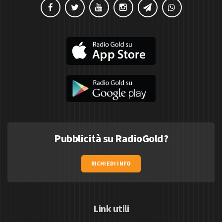
Pubblicità su RadioGold?
RICHIEDI INFO
Link utili