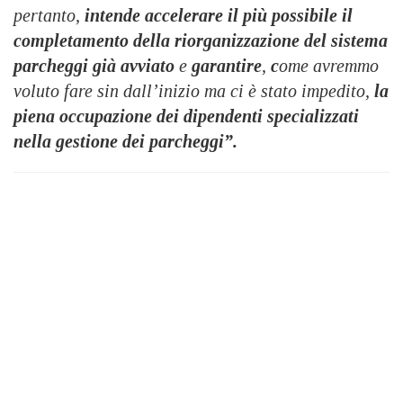
pertanto,
intende accelerare il più possibile il
completamento della riorganizzazione del sistema
parcheggi già avviato
e
garantire
,
c
ome avremmo
voluto fare sin dall’inizio ma ci è stato impedito,
la
piena occupazione dei dipendenti specializzati
nella gestione dei parcheggi”.