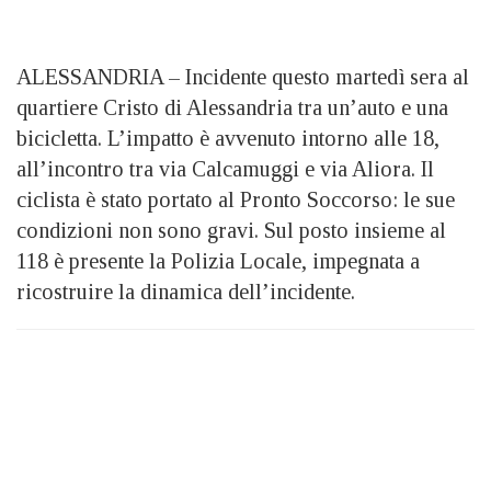
ALESSANDRIA – Incidente questo martedì sera al
quartiere Cristo di Alessandria tra un’auto e una
bicicletta. L’impatto è avvenuto intorno alle 18,
all’incontro tra via Calcamuggi e via Aliora. Il
ciclista è stato portato al Pronto Soccorso: le sue
condizioni non sono gravi. Sul posto insieme al
118 è presente la Polizia Locale, impegnata a
ricostruire la dinamica dell’incidente.