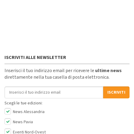
ISCRIVITI ALLE NEWSLETTER
Inserisci il tuo indirizzo email per ricevere le
ultime news
direttamente nella tua casella di posta elettronica.
Indirizzo email
ISCRIVITI
Scegli le tue edizioni:
News Alessandria
News Pavia
Eventi Nord-Ovest