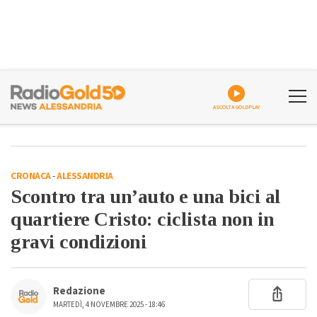
ASCOLTA GOLDPLAY
CRONACA
-
ALESSANDRIA
Scontro tra un’auto e una bici al
quartiere Cristo: ciclista non in
gravi condizioni
Redazione
MARTEDÌ, 4 NOVEMBRE 2025 - 18:46