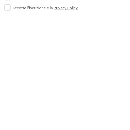
Accetto l'iscrizione e la
Privacy Policy