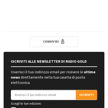
CONDIVIDI
ISCRIVITI ALLE NEWSLETTER DI RADIO GOLD
Inserisci il tuo indirizzo email per ricevere le
ultime
news
direttamente nella tua casella di posta
elettronica.
Indirizzo email
ISCRIVITI
Scegli le tue edizioni: