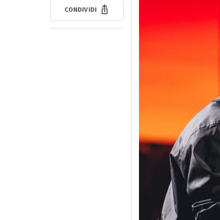
CONDIVIDI