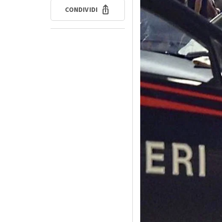
CONDIVIDI