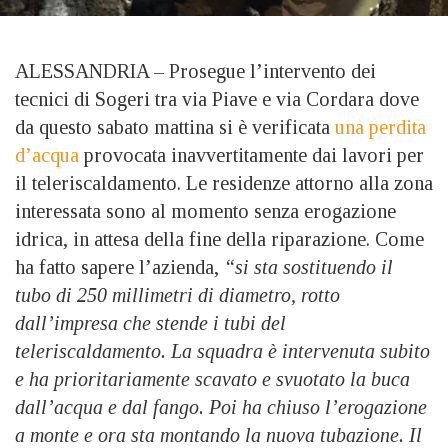
ALESSANDRIA – Prosegue l’intervento dei
tecnici di Sogeri tra via Piave e via Cordara dove
da questo sabato mattina si è verificata
una perdita
d’acqua
provocata inavvertitamente dai lavori per
il teleriscaldamento. Le residenze attorno alla zona
interessata sono al momento senza erogazione
idrica, in attesa della fine della riparazione. Come
ha fatto sapere l’azienda,
“si sta sostituendo il
tubo di 250 millimetri di diametro, rotto
dall’impresa che stende i tubi del
teleriscaldamento. La squadra è intervenuta subito
e ha prioritariamente scavato e svuotato la buca
dall’acqua e dal fango. Poi ha chiuso l’erogazione
a monte e ora sta montando la nuova tubazione. Il