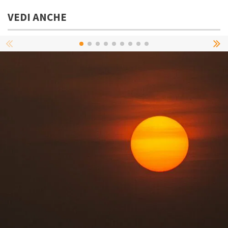
VEDI ANCHE