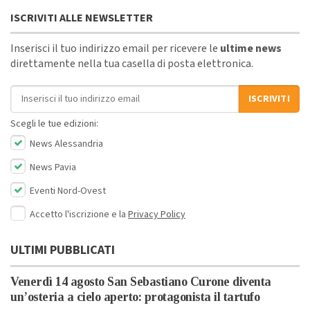
ISCRIVITI ALLE NEWSLETTER
Inserisci il tuo indirizzo email per ricevere le
ultime news
direttamente nella tua casella di posta elettronica.
Indirizzo email
ISCRIVITI
Scegli le tue edizioni:
News Alessandria
News Pavia
Eventi Nord-Ovest
Accetto l'iscrizione e la
Privacy Policy
ULTIMI PUBBLICATI
Venerdì 14 agosto San Sebastiano Curone diventa
un’osteria a cielo aperto: protagonista il tartufo