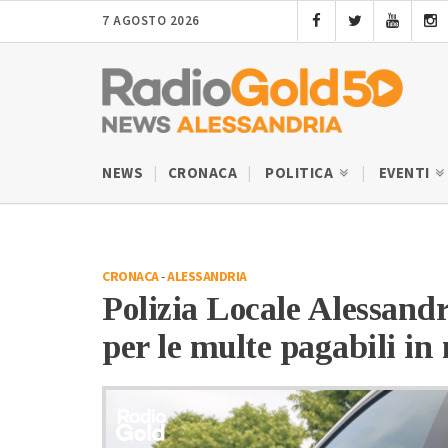
7 AGOSTO 2026
NEWS
CRONACA
POLITICA
EVENTI
CRONACA
-
ALESSANDRIA
Polizia Locale Alessandri
per le multe pagabili in