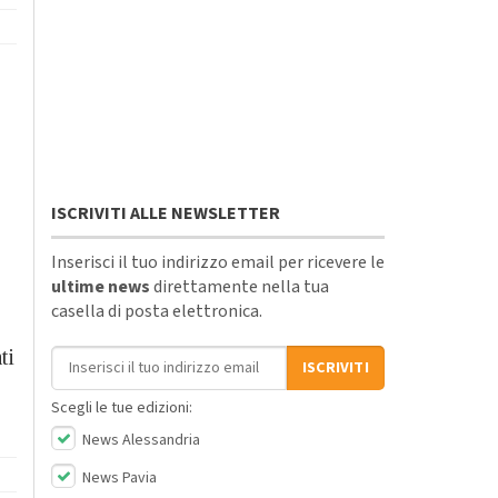
ISCRIVITI ALLE NEWSLETTER
Inserisci il tuo indirizzo email per ricevere le
ultime news
direttamente nella tua
casella di posta elettronica.
Indirizzo email
ti
ISCRIVITI
Scegli le tue edizioni:
News Alessandria
News Pavia