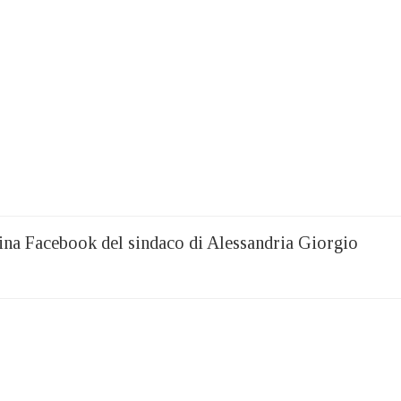
agina Facebook del sindaco di Alessandria Giorgio