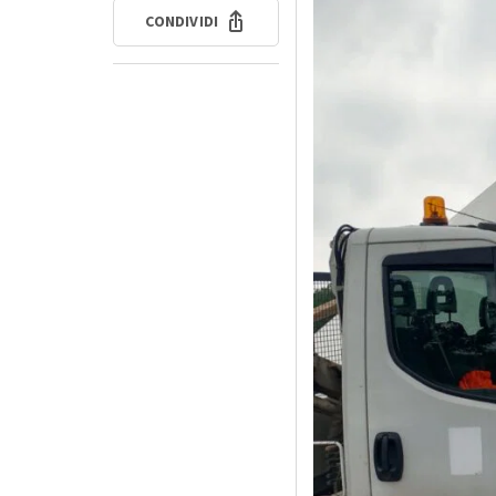
CONDIVIDI