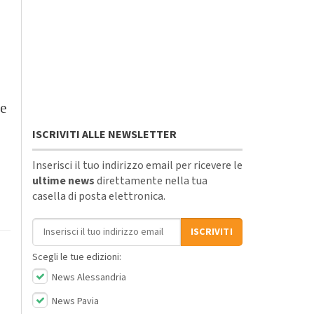
le
ISCRIVITI ALLE NEWSLETTER
Inserisci il tuo indirizzo email per ricevere le
ultime news
direttamente nella tua
casella di posta elettronica.
Indirizzo email
ISCRIVITI
Scegli le tue edizioni:
News Alessandria
News Pavia