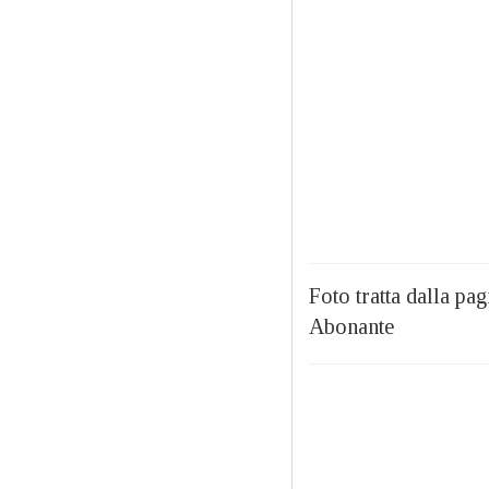
Foto tratta dalla p
Abonante