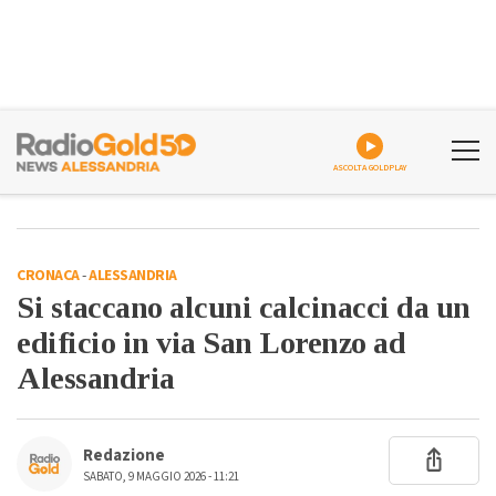
ASCOLTA GOLDPLAY
CRONACA
-
ALESSANDRIA
Si staccano alcuni calcinacci da un
edificio in via San Lorenzo ad
Alessandria
Redazione
SABATO, 9 MAGGIO 2026 - 11:21