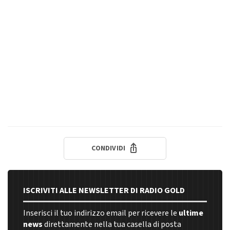
CONDIVIDI
ISCRIVITI ALLE NEWSLETTER DI RADIO GOLD
Inserisci il tuo indirizzo email per ricevere le
ultime
news
direttamente nella tua casella di posta