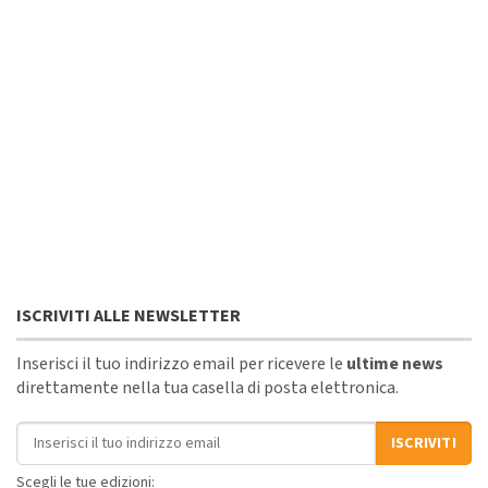
ISCRIVITI ALLE NEWSLETTER
Inserisci il tuo indirizzo email per ricevere le
ultime news
direttamente nella tua casella di posta elettronica.
Indirizzo email
ISCRIVITI
Scegli le tue edizioni: