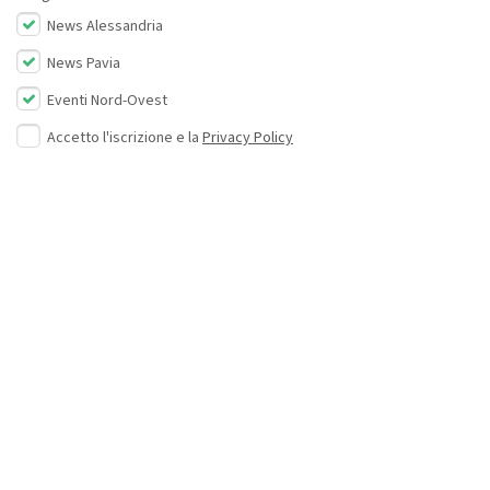
News Alessandria
News Pavia
Eventi Nord-Ovest
Accetto l'iscrizione e la
Privacy Policy