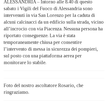
ALESSANDRIA – Intorno alle 8.40 di questo
sabato i Vigili del Fuoco di Alessandria sono
intervenuti in via San Lorenzo per la caduta di
alcuni calcinacci da un edificio sulla strada, vicino
all’incrocio con via Piacenza. Nessuna persona ha
riportato conseguenze. La via è stata
temporaneamente chiusa per consentire
l’intervento di messa in sicurezza dei pompieri,
sul posto con una piattaforma aerea per
monitorare lo stabile.
Foto del nostro ascoltatore Rosario, che
ringraziamo.