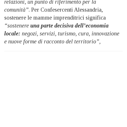
relazioni, un punto di riferimento per la
comunità”
. Per Confesercenti Alessandria,
sostenere le mamme imprenditrici significa
“sostenere
una parte decisiva dell’economia
locale:
negozi, servizi, turismo, cura, innovazione
e nuove forme di racconto del territorio”,