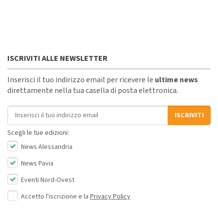
ISCRIVITI ALLE NEWSLETTER
Inserisci il tuo indirizzo email per ricevere le
ultime news
direttamente nella tua casella di posta elettronica.
Indirizzo email
ISCRIVITI
Scegli le tue edizioni:
News Alessandria
News Pavia
Eventi Nord-Ovest
Accetto l'iscrizione e la
Privacy Policy