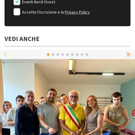
Eventi Nord-Ovest
Accetto l'iscrizione e la
Privacy Policy
VEDI ANCHE