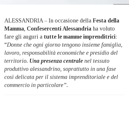
ALESSANDRIA – In occasione della
Festa della
Mamma
,
Confesercenti Alessandria
ha voluto
fare gli auguri a
tutte le mamme imprenditrici
:
“
Donne che ogni giorno tengono insieme famiglia,
lavoro, responsabilità economiche e presidio del
territorio.
Una presenza centrale
nel tessuto
produttivo alessandrino, soprattutto in una fase
così delicata per il sistema imprenditoriale e del
commercio in particolare”.