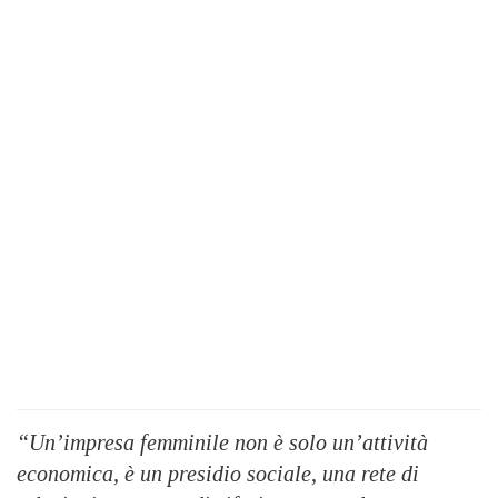
“Un’impresa femminile non è solo un’attività
economica, è un presidio sociale, una rete di