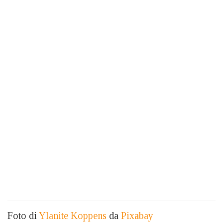
Foto di
Ylanite Koppens
da
Pixabay