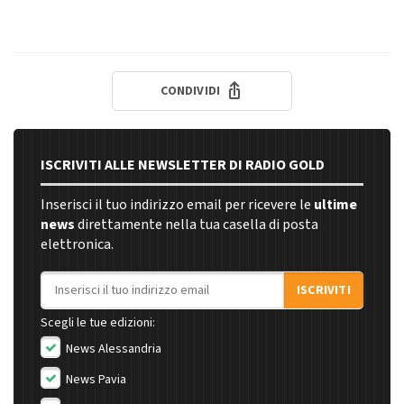
CONDIVIDI
ISCRIVITI ALLE NEWSLETTER DI RADIO GOLD
Inserisci il tuo indirizzo email per ricevere le
ultime
news
direttamente nella tua casella di posta
elettronica.
Indirizzo email
ISCRIVITI
Scegli le tue edizioni:
News Alessandria
News Pavia