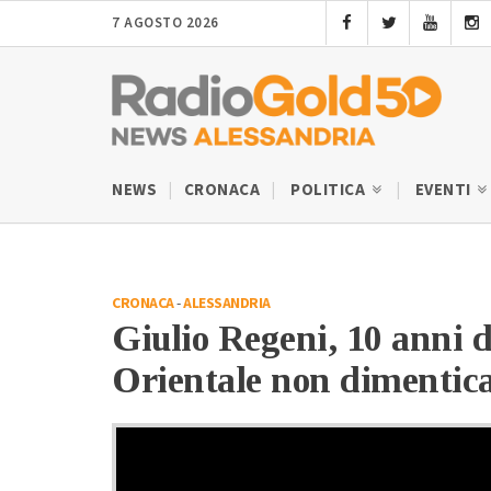
7 AGOSTO 2026
NEWS
CRONACA
POLITICA
EVENTI
CRONACA
-
ALESSANDRIA
Giulio Regeni, 10 anni 
Orientale non dimentica: