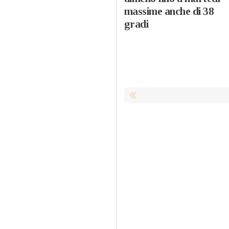
massime anche di 38
gradi