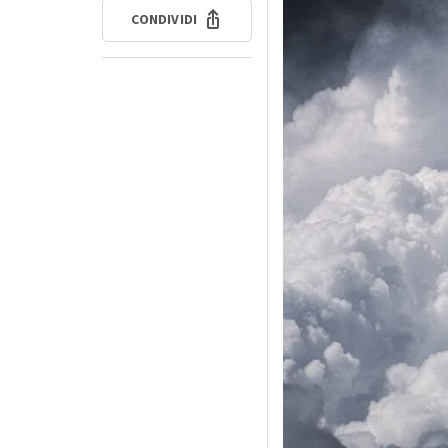
CONDIVIDI