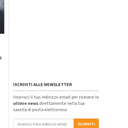
o
ISCRIVITI ALLE NEWSLETTER
Inserisci il tuo indirizzo email per ricevere le
ultime news
direttamente nella tua
casella di posta elettronica.
Indirizzo email
ISCRIVITI