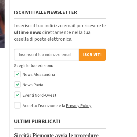
ISCRIVITI ALLE NEWSLETTER
Inserisci il tuo indirizzo email per ricevere le
ultime news
direttamente nella tua
casella di posta elettronica.
Indirizzo email
ISCRIVITI
Scegli le tue edizioni:
News Alessandria
News Pavia
Eventi Nord-Ovest
Accetto l'iscrizione e la
Privacy Policy
ULTIMI PUBBLICATI
Siccità: Piemonte avvia le procedure