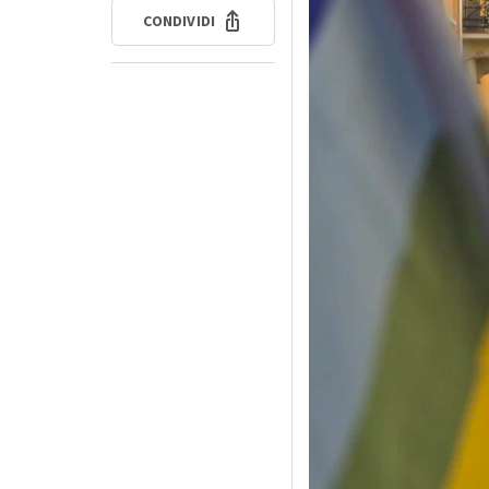
CONDIVIDI