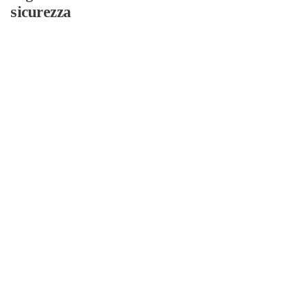
sicurezza