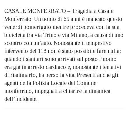
CASALE MONFERRATO – Tragedia a Casale
Monferrato. Un uomo di 65 anni è mancato questo
venerdì pomeriggio mentre procedeva con la sua
bicicletta tra via Trino e via Milano, a causa di uno
scontro con un’auto. Nonostante il tempestivo
intervento del 118 non è stato possibile fare nulla:
quando i sanitari sono arrivati sul posto l’uomo
era già in arresto cardiaco e, nonostante i tentativi
di rianimarlo, ha perso la vita. Presenti anche gli
agenti della Polizia Locale del Comune
monferrino, impegnati a chiarire la dinamica
dell’incidente.