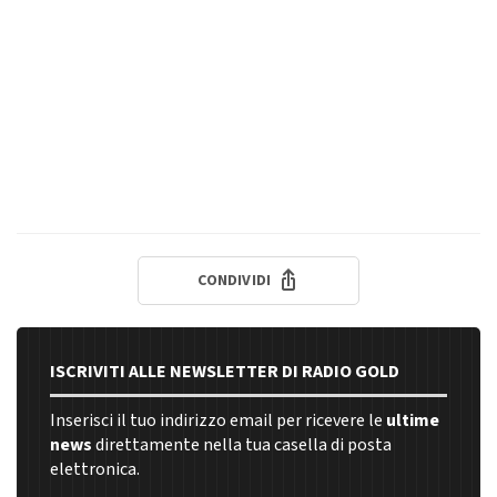
CONDIVIDI
ISCRIVITI ALLE NEWSLETTER DI RADIO GOLD
Inserisci il tuo indirizzo email per ricevere le
ultime
news
direttamente nella tua casella di posta
elettronica.