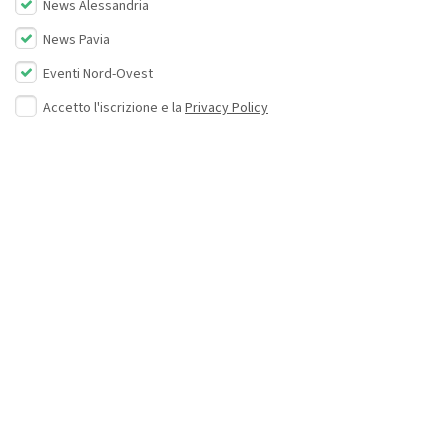
News Alessandria
News Pavia
Eventi Nord-Ovest
Accetto l'iscrizione e la
Privacy Policy