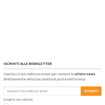
ISCRIVITI ALLE NEWSLETTER
Inserisci il tuo indirizzo email per ricevere le
ultime news
direttamente nella tua casella di posta elettronica.
Indirizzo email
ISCRIVITI
Scegli le tue edizioni: