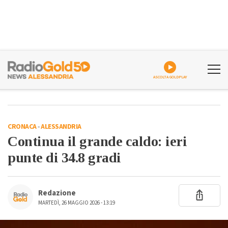
ASCOLTA GOLDPLAY
CRONACA
-
ALESSANDRIA
Continua il grande caldo: ieri
punte di 34.8 gradi
Redazione
MARTEDÌ, 26 MAGGIO 2026 - 13:19