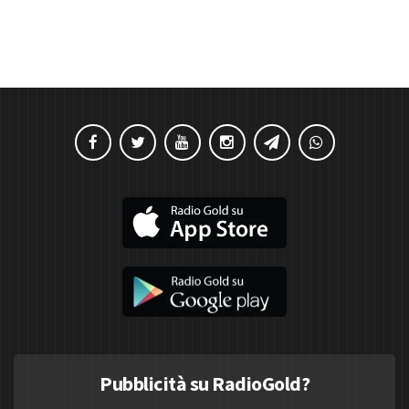
Pubblicità su RadioGold?