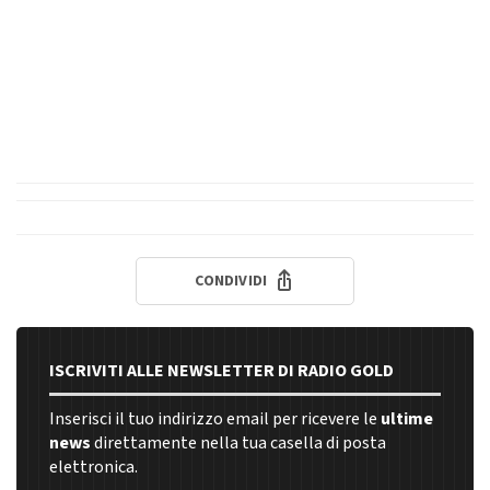
CONDIVIDI
ISCRIVITI ALLE NEWSLETTER DI RADIO GOLD
Inserisci il tuo indirizzo email per ricevere le
ultime
news
direttamente nella tua casella di posta
elettronica.