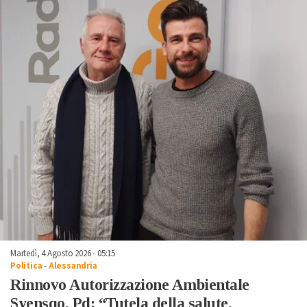
Martedì, 4 Agosto 2026 - 05:15
Politica
-
Alessandria
Rinnovo Autorizzazione Ambientale
Syensqo, Pd: “Tutela della salute,