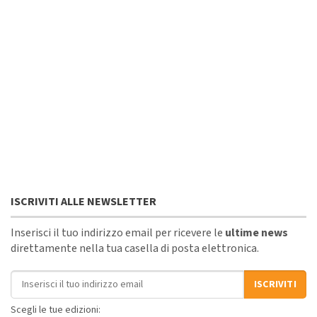
ISCRIVITI ALLE NEWSLETTER
Inserisci il tuo indirizzo email per ricevere le
ultime news
direttamente nella tua casella di posta elettronica.
Indirizzo email
ISCRIVITI
Scegli le tue edizioni: