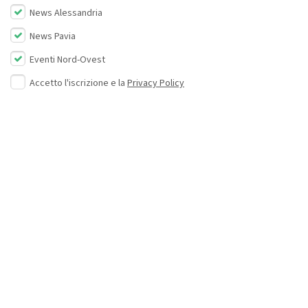
News Alessandria
News Pavia
Eventi Nord-Ovest
Accetto l'iscrizione e la
Privacy Policy