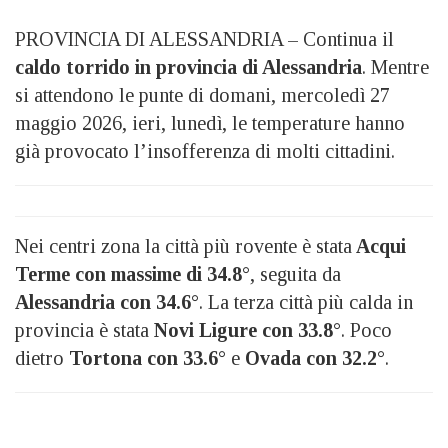
PROVINCIA DI ALESSANDRIA – Continua il
caldo torrido in provincia di Alessandria
. Mentre
si attendono le punte di domani, mercoledì 27
maggio 2026, ieri, lunedì, le temperature hanno
già provocato l’insofferenza di molti cittadini.
Nei centri zona la città più rovente è stata
Acqui
Terme con massime di 34.8°
, seguita da
Alessandria con 34.6°
. La terza città più calda in
provincia è stata
Novi Ligure con 33.8°
. Poco
dietro
Tortona con 33.6°
e
Ovada con 32.2°
.