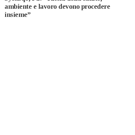
ambiente e lavoro devono procedere
insieme”