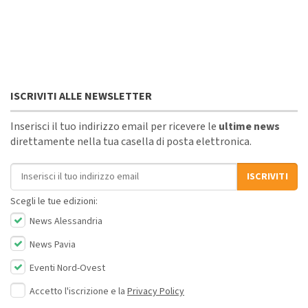
ISCRIVITI ALLE NEWSLETTER
Inserisci il tuo indirizzo email per ricevere le
ultime news
direttamente nella tua casella di posta elettronica.
Indirizzo email
ISCRIVITI
Scegli le tue edizioni:
News Alessandria
News Pavia
Eventi Nord-Ovest
Accetto l'iscrizione e la
Privacy Policy