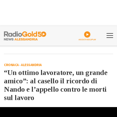
ASCOLTA GOLDPLAY
CRONACA
-
ALESSANDRIA
“Un ottimo lavoratore, un grande
amico”: al casello il ricordo di
Nando e l’appello contro le morti
sul lavoro