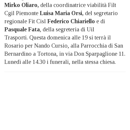
Mirko Oliaro,
della coordinatrice viabilità Filt
Cgil Piemonte
Luisa Maria Orsi,
del segretario
regionale Fit Cisl
Federico Chiariello
e di
Pasquale Fata
, della segreteria di Uil
Trasporti. Questa domenica alle 19 si terrà il
Rosario per Nando Cursio, alla Parrocchia di San
Bernardino a Tortona, in via Don Sparpaglione 11.
Lunedì alle 14.30 i funerali, nella stessa chiesa.