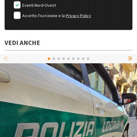
Eventi Nord-Ovest
Accetto l'iscrizione e la
Privacy Policy
VEDI ANCHE