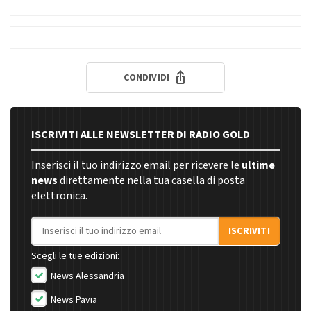
CONDIVIDI
ISCRIVITI ALLE NEWSLETTER DI RADIO GOLD
Inserisci il tuo indirizzo email per ricevere le
ultime
news
direttamente nella tua casella di posta
elettronica.
Indirizzo email
ISCRIVITI
Scegli le tue edizioni:
News Alessandria
News Pavia