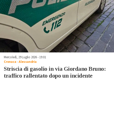
Mercoledì, 29 Luglio 2026 - 19:01
Cronaca
-
Alessandria
Striscia di gasolio in via Giordano Bruno:
traffico rallentato dopo un incidente