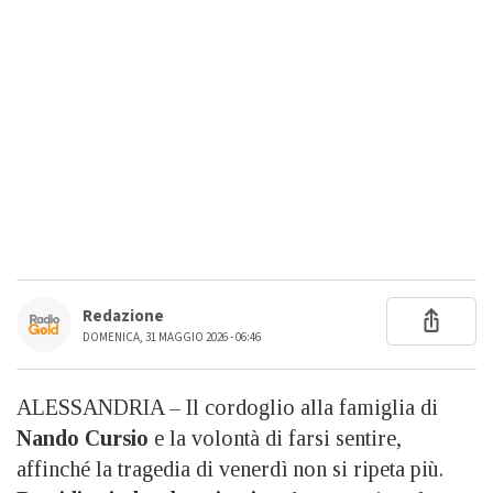
Redazione
DOMENICA, 31 MAGGIO 2026 - 06:46
ALESSANDRIA – Il cordoglio alla famiglia di
Nando Cursio
e la volontà di farsi sentire,
affinché la tragedia di venerdì non si ripeta più.