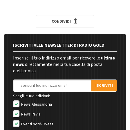
CONDIVIDI
ISCRIVITI ALLE NEWSLETTER DI RADIO GOLD
Inserisci il tuo indirizzo email per ricevere le
ultime
news
direttamente nella tua casella di posta
elettronica.
Indirizzo email
ISCRIVITI
Scegli le tue edizioni:
News Alessandria
News Pavia
Eventi Nord-Ovest