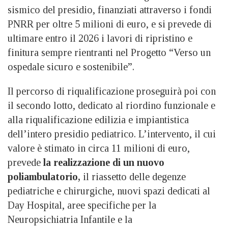
sismico del presidio, finanziati attraverso i fondi
PNRR per oltre 5 milioni di euro, e si prevede di
ultimare entro il 2026 i lavori di ripristino e
finitura sempre rientranti nel Progetto “Verso un
ospedale sicuro e sostenibile”.
Il percorso di riqualificazione proseguirà poi con
il secondo lotto, dedicato al riordino funzionale e
alla riqualificazione edilizia e impiantistica
dell’intero presidio pediatrico. L’intervento, il cui
valore è stimato in circa 11 milioni di euro,
prevede
la realizzazione di un nuovo
poliambulatorio,
il riassetto delle degenze
pediatriche e chirurgiche, nuovi spazi dedicati al
Day Hospital, aree specifiche per la
Neuropsichiatria Infantile e la