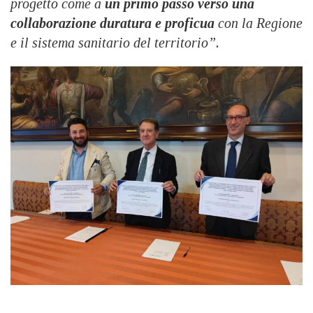
progetto come a
un primo passo verso una
collaborazione duratura e proficua
con la Regione
e il sistema sanitario del territorio”.