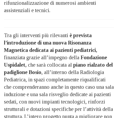
rifunzionalizzazione di numerosi ambienti
assistenziali e tecnici.
Tra gli interventi più rilevanti
è prevista
l’introduzione di una nuova Risonanza
Magnetica dedicata ai pazienti pediatrici,
finanziata grazie all’impegno della
Fondazione
Uspidalet,
che sarà collocata al
piano rialzato del
padiglione Bosio
, all’interno della Radiologia
Pediatrica, in spazi completamente riqualificati
che comprenderanno anche in questo caso una sala
induzione e una sala risveglio dedicate ai pazienti
sedati, con nuovi impianti tecnologici, rinforzi
strutturali e dotazioni specifiche per l’attività della
struttura. L’intero progetto punta a migliorare non