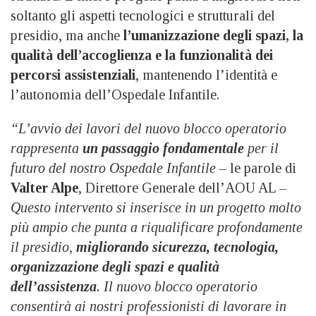
soltanto gli aspetti tecnologici e strutturali del
presidio, ma anche
l’umanizzazione degli spazi, la
qualità dell’accoglienza e la funzionalità dei
percorsi assistenziali
, mantenendo l’identità e
l’autonomia dell’Ospedale Infantile.
“L’avvio dei lavori del nuovo blocco operatorio
rappresenta
un passaggio fondamentale
per il
futuro del nostro Ospedale Infantile –
le parole di
Valter Alpe
, Direttore Generale dell’AOU AL –
Questo intervento si inserisce in un progetto molto
più ampio che punta a riqualificare profondamente
il presidio,
migliorando sicurezza, tecnologia,
organizzazione degli spazi e qualità
dell’assistenza
. Il nuovo blocco operatorio
consentirà ai nostri professionisti di lavorare in