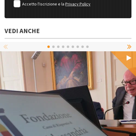
Accetto l'iscrizione e la
Privacy Policy
VEDI ANCHE