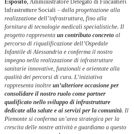
Esposito
, Amministratore Delegato di Fincantieri
Infrastrutture Sociali –
dalla progettazione alla
realizzazione dell’infrastruttura, fino alla
fornitura di tecnologie medicali specialistiche. Il
progetto rappresenta
un contributo concreto
al
percorso di riqualificazione dell’Ospedale
Infantile di Alessandria e conferma il nostro
impegno nella realizzazione di infrastrutture
sanitarie innovative, funzionali e orientate alla
qualità dei percorsi di cura. L’iniziativa
rappresenta inoltre
un’ulteriore occasione per
consolidare il nostro ruolo come partner
qualificato nello sviluppo di infrastrutture
dedicate alla salute e ai servizi per la comunità
. Il
Piemonte si conferma un’area strategica per la
crescita delle nostre attività e guardiamo a questo