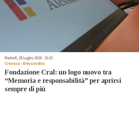
Martedì, 28 Luglio 2026 - 15:33
Cronaca
-
Alessandria
Fondazione Cral: un logo nuovo tra
“Memoria e responsabilità” per aprirsi
sempre di più