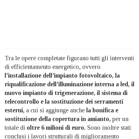
Tra le opere completate figurano tutti gli interventi
di efficientamento energetico, ovvero
l’installazione dell’impianto fotovoltaico, la
riqualificazione dell’illuminazione interna a led, il
nuovo impianto di trigenerazione, il sistema di
telecontrollo e la sostituzione dei serramenti
esterni,
a cui si aggiunge anche
la bonifica e
sostituzione della copertura in amianto,
per un
totale di
oltre 6 milioni di euro.
Sono inoltre stati
conclusi i lavori strutturali di miglioramento