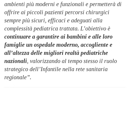
ambienti più moderni e funzionali e permetterà di
offrire ai piccoli pazienti percorsi chirurgici
sempre più sicuri, efficaci e adeguati alla
complessità pediatrica trattata. L’obiettivo è
continuare a garantire ai bambini e alle loro
famiglie un ospedale moderno, accogliente e
all’altezza delle migliori realtà pediatriche
nazionali
, valorizzando al tempo stesso il ruolo
strategico dell’Infantile nella rete sanitaria
regionale”.