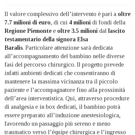
Il valore complessivo dell’intervento è pari a
oltre
7.7 milioni di euro
, di cui
4 milioni
di fondi della
Regione Piemonte
e
oltre 3.5 milioni
dal
lascito
testamentario della signora Elsa
Baralis
. Particolare attenzione sarà dedicata
all’accompagnamento del bambino nelle diverse
fasi del percorso chirurgico. Il progetto prevede
infatti ambienti dedicati che consentiranno di
mantenere la massima vicinanza tra il piccolo
paziente e l’accompagnatore fino alla prossimità
dell’area interventistica. Qui, attraverso procedure
di analgesia e in box dedicati, il bambino potrà
essere preparato all’induzione anestesiologica,
favorendo un passaggio più sereno e meno
traumatico verso l’équipe chirurgica e l’ingresso