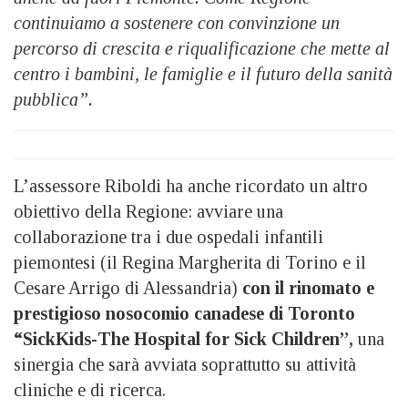
continuiamo a sostenere con convinzione un
percorso di crescita e riqualificazione che mette al
centro i bambini, le famiglie e il futuro della sanità
pubblica”.
L’assessore Riboldi ha anche ricordato un altro
obiettivo della Regione: avviare una
collaborazione tra i due ospedali infantili
piemontesi (il Regina Margherita di Torino e il
Cesare Arrigo di Alessandria)
con il rinomato e
prestigioso nosocomio canadese di Toronto
“SickKids-The Hospital for Sick Children”,
una
sinergia che sarà avviata soprattutto su attività
cliniche e di ricerca.