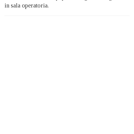
in sala operatoria.