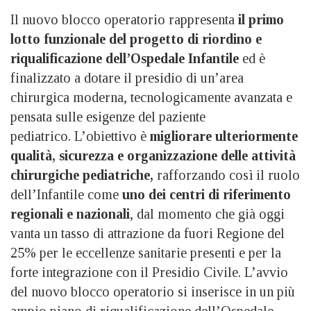
Il nuovo blocco operatorio rappresenta
il primo
lotto funzionale del progetto di riordino e
riqualificazione dell’Ospedale Infantile
ed è
finalizzato a dotare il presidio di un’area
chirurgica moderna, tecnologicamente avanzata e
pensata sulle esigenze del paziente
pediatrico. L’obiettivo è
migliorare ulteriormente
qualità, sicurezza e organizzazione delle attività
chirurgiche pediatriche,
rafforzando così il ruolo
dell’Infantile come
uno dei centri di riferimento
regionali e nazionali
, dal momento che già oggi
vanta un tasso di attrazione da fuori Regione del
25% per le eccellenze sanitarie presenti e per la
forte integrazione con il Presidio Civile. L’avvio
del nuovo blocco operatorio si inserisce in un più
ampio piano di riqualificazione dell’Ospedale