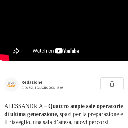
Redazione
GIOVEDÌ, 4 GIUGNO 2026 - 18:03
ALESSANDRIA –
Quattro ampie sale operatorie
di ultima generazione,
spazi per la preparazione e
il risveglio, una sala d’attesa, nuovi percorsi