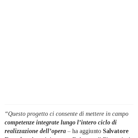
“Questo progetto ci consente di mettere in campo
competenze integrate lungo l’intero ciclo di
realizzazione dell’opera
– ha aggiunto
Salvatore