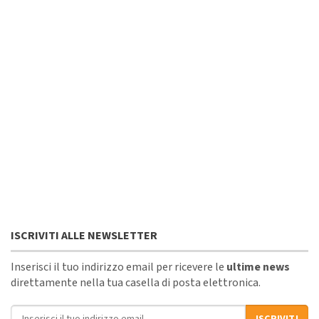
ISCRIVITI ALLE NEWSLETTER
Inserisci il tuo indirizzo email per ricevere le
ultime news
direttamente nella tua casella di posta elettronica.
Indirizzo email