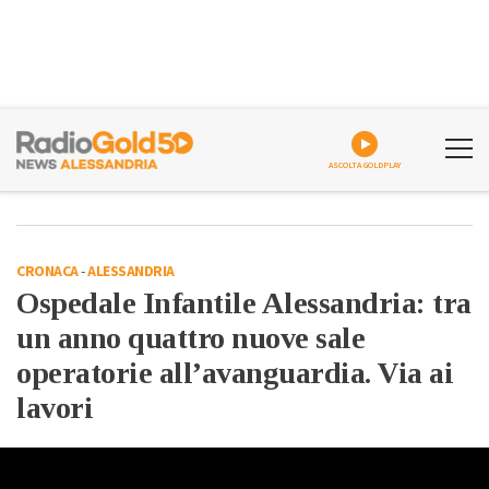
ASCOLTA GOLDPLAY
CRONACA
-
ALESSANDRIA
Ospedale Infantile Alessandria: tra
un anno quattro nuove sale
operatorie all’avanguardia. Via ai
lavori