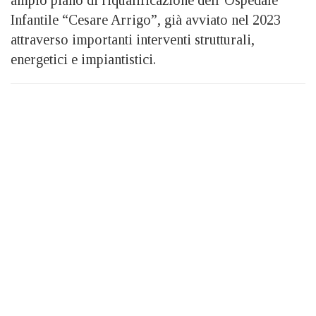
Infantile “Cesare Arrigo”, già avviato nel 2023
attraverso importanti interventi strutturali,
energetici e impiantistici.