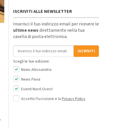
ISCRIVITI ALLE NEWSLETTER
Inserisci il tuo indirizzo email per ricevere le
ultime news
direttamente nella tua
casella di posta elettronica.
Indirizzo email
ISCRIVITI
Scegli le tue edizioni:
News Alessandria
News Pavia
Eventi Nord-Ovest
Accetto l'iscrizione e la
Privacy Policy
.