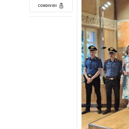
CONDIVIDI