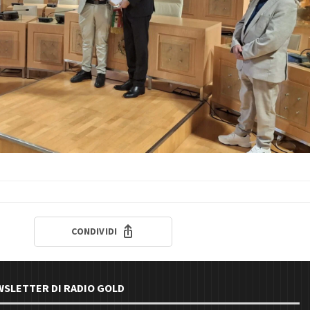
CONDIVIDI
EWSLETTER DI RADIO GOLD