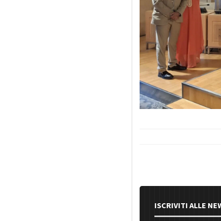
ISCRIVITI ALLE N