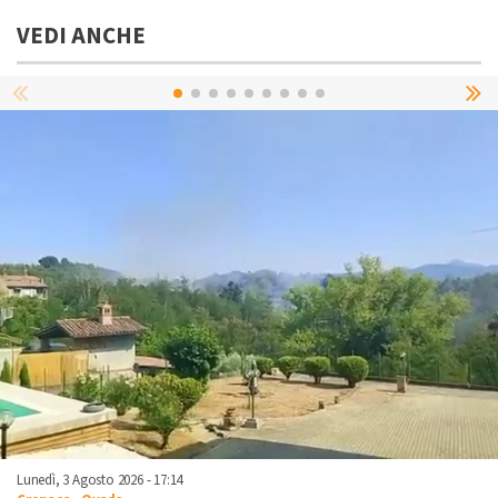
VEDI ANCHE
Lunedì, 3 Agosto 2026 - 17:14