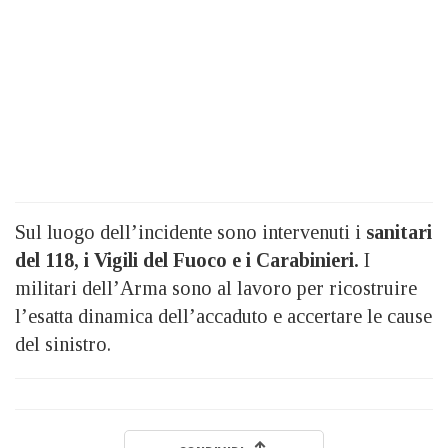
Sul luogo dell’incidente sono intervenuti i
sanitari
del 118, i Vigili del Fuoco e i Carabinieri.
I
militari dell’Arma sono al lavoro per ricostruire
l’esatta dinamica dell’accaduto e accertare le cause
del sinistro.