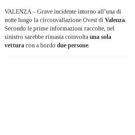
VALENZA – Grave incidente intorno all’una di
notte lungo la circonvallazione Ovest di
Valenza
.
Secondo le prime informazioni raccolte, nel
sinistro sarebbe rimasta coinvolta
una sola
vettura
con a bordo
due persone
.