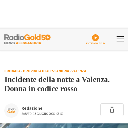
ASCOLTA GOLDPLAY
CRONACA
-
PROVINCIA DI ALESSANDRIA
-
VALENZA
Incidente della notte a Valenza.
Donna in codice rosso
Redazione
SABATO, 13 GIUGNO 2026 - 08:59