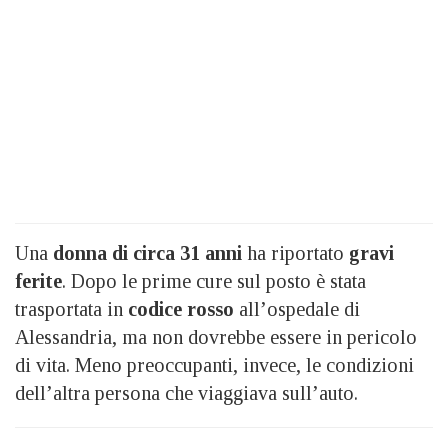
Una
donna di circa 31 anni
ha riportato
gravi
ferite
. Dopo le prime cure sul posto è stata
trasportata in
codice rosso
all’ospedale di
Alessandria, ma non dovrebbe essere in pericolo
di vita. Meno preoccupanti, invece, le condizioni
dell’altra persona che viaggiava sull’auto.