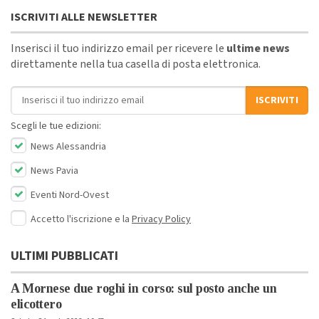
ISCRIVITI ALLE NEWSLETTER
Inserisci il tuo indirizzo email per ricevere le
ultime news
direttamente nella tua casella di posta elettronica.
Indirizzo email
ISCRIVITI
Scegli le tue edizioni:
News Alessandria
News Pavia
Eventi Nord-Ovest
Accetto l'iscrizione e la
Privacy Policy
ULTIMI PUBBLICATI
A Mornese due roghi in corso: sul posto anche un
elicottero