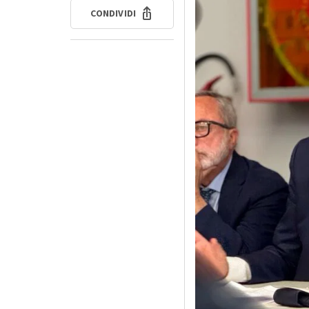
CONDIVIDI