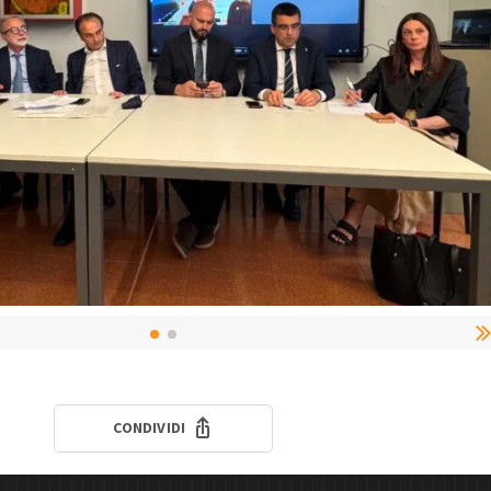
CONDIVIDI