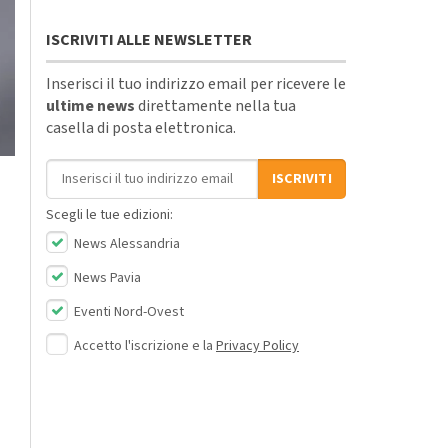
ISCRIVITI ALLE NEWSLETTER
Inserisci il tuo indirizzo email per ricevere le
ultime news
direttamente nella tua
casella di posta elettronica.
Indirizzo email
ISCRIVITI
Scegli le tue edizioni:
News Alessandria
News Pavia
Eventi Nord-Ovest
Accetto l'iscrizione e la
Privacy Policy