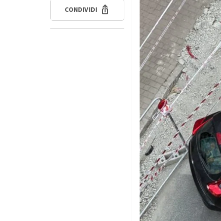
CONDIVIDI