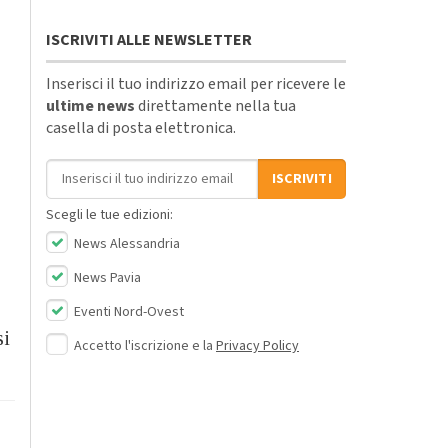
ISCRIVITI ALLE NEWSLETTER
Inserisci il tuo indirizzo email per ricevere le
ultime news
direttamente nella tua
casella di posta elettronica.
Indirizzo email
ISCRIVITI
Scegli le tue edizioni:
News Alessandria
News Pavia
Eventi Nord-Ovest
si
Accetto l'iscrizione e la
Privacy Policy