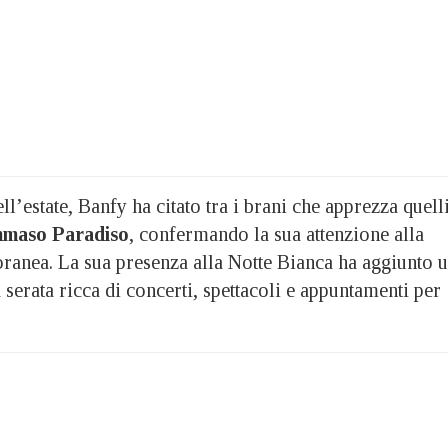
ll’estate, Banfy ha citato tra i brani che apprezza quell
maso Paradiso
, confermando la sua attenzione alla
ranea. La sua presenza alla Notte Bianca ha aggiunto 
erata ricca di concerti, spettacoli e appuntamenti per