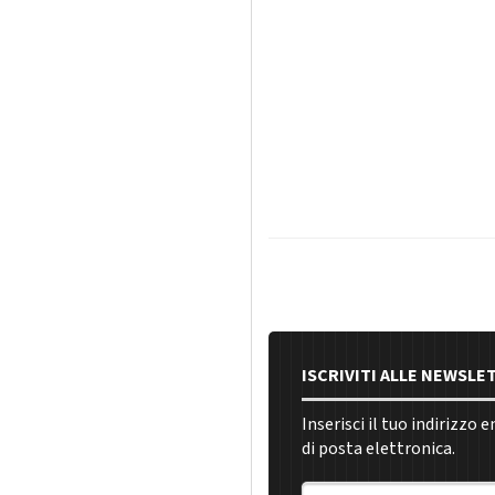
ISCRIVITI ALLE NEWSLE
Inserisci il tuo indirizzo 
di posta elettronica.
Indirizzo email