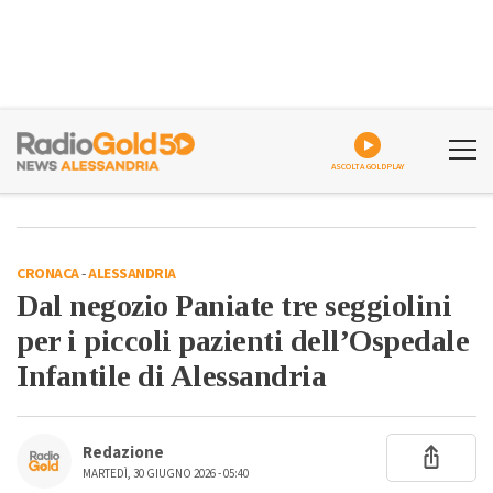
ASCOLTA GOLDPLAY
CRONACA
-
ALESSANDRIA
Dal negozio Paniate tre seggiolini
per i piccoli pazienti dell’Ospedale
Infantile di Alessandria
Redazione
MARTEDÌ, 30 GIUGNO 2026 - 05:40