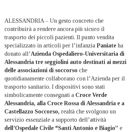
ALESSANDRIA – Un gesto concreto che
contribuirà a rendere ancora più sicuro il
trasporto dei piccoli pazienti. Il punto vendita
specializzato in articoli per l’infanzia
Paniate
ha
donato all’
Azienda Ospedaliero-Universitaria di
Alessandria tre seggiolini auto destinati ai mezzi
delle associazioni di soccorso
che
quotidianamente collaborano con l’Azienda per il
trasporto sanitario. I dispositivi sono stati
simbolicamente consegnati a
Croce Verde
Alessandria, alla Croce Rossa di Alessandria e a
Castellazzo Soccorso,
realtà che svolgono un
servizio essenziale a supporto dell’attività
dell’Ospedale Civile “Santi Antonio e Biagio”
e