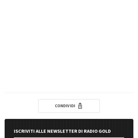
CONDIVIDI
ISCRIVITI ALLE NEWSLETTER DI RADIO GOLD