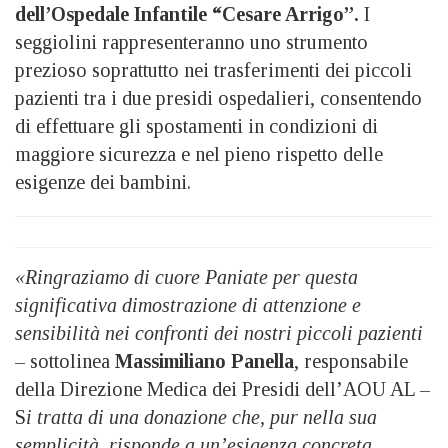
dell’Ospedale Infantile “Cesare Arrigo”.
I
seggiolini rappresenteranno uno strumento
prezioso soprattutto nei trasferimenti dei piccoli
pazienti tra i due presidi ospedalieri, consentendo
di effettuare gli spostamenti in condizioni di
maggiore sicurezza e nel pieno rispetto delle
esigenze dei bambini.
«Ringraziamo di cuore Paniate per questa
significativa dimostrazione di attenzione e
sensibilità nei confronti dei nostri piccoli pazienti
– sottolinea
Massimiliano Panella
, responsabile
della Direzione Medica dei Presidi dell’AOU AL –
S
i tratta di una donazione che, pur nella sua
semplicità, risponde a un’esigenza concreta