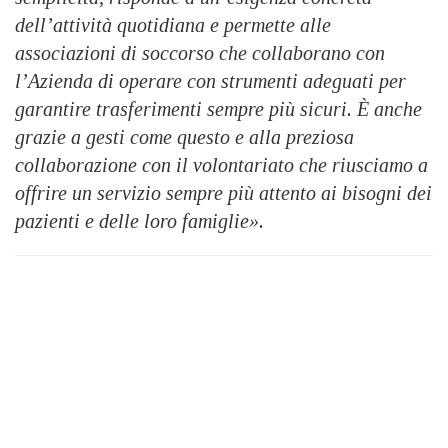
dell’attività quotidiana e permette alle
associazioni di soccorso che collaborano con
l’Azienda di operare con strumenti adeguati per
garantire trasferimenti sempre più sicuri. È anche
grazie a gesti come questo e alla preziosa
collaborazione con il volontariato che riusciamo a
offrire un servizio sempre più attento ai bisogni dei
pazienti e delle loro famiglie».