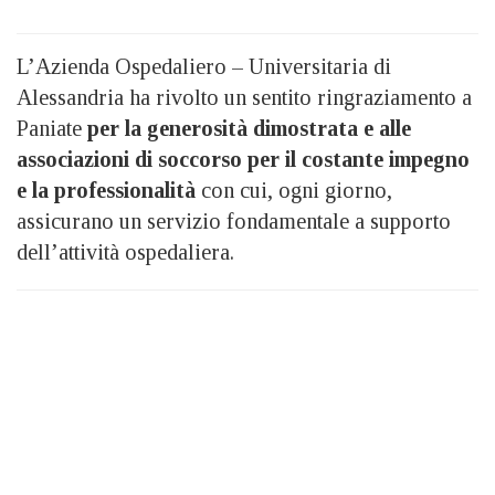
L’Azienda Ospedaliero – Universitaria di
Alessandria ha rivolto un sentito ringraziamento a
Paniate
per la generosità dimostrata e alle
associazioni di soccorso per il costante impegno
e la professionalità
con cui, ogni giorno,
assicurano un servizio fondamentale a supporto
dell’attività ospedaliera.