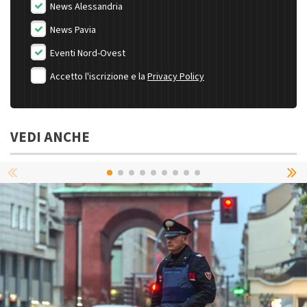
News Alessandria
News Pavia
Eventi Nord-Ovest
Accetto l'iscrizione e la
Privacy Policy
VEDI ANCHE