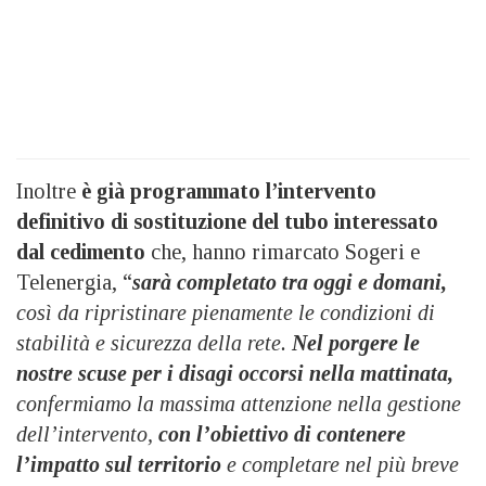
Inoltre
è già programmato l’intervento
definitivo di sostituzione del tubo interessato
dal cedimento
che, hanno rimarcato Sogeri e
Telenergia, “
sarà completato tra oggi e domani,
così da ripristinare pienamente le condizioni di
stabilità e sicurezza della rete.
Nel porgere le
nostre scuse per i disagi occorsi nella mattinata,
confermiamo la massima attenzione nella gestione
dell’intervento,
con l’obiettivo di contenere
l’impatto sul territorio
e completare nel più breve