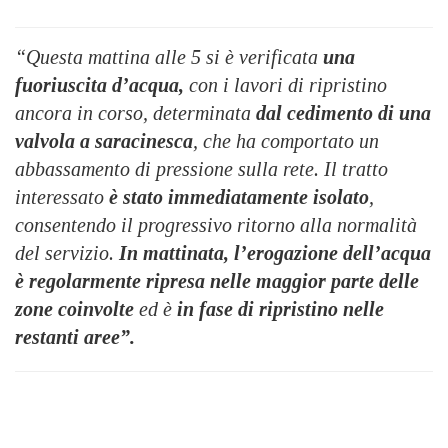
“Questa mattina alle 5 si è verificata
una
fuoriuscita d’acqua,
con i lavori di ripristino
ancora in corso, determinata
dal cedimento di una
valvola a saracinesca
, che ha comportato un
abbassamento di pressione sulla rete. Il tratto
interessato
è stato immediatamente isolato
,
consentendo il progressivo ritorno alla normalità
del servizio.
In mattinata, l’erogazione dell’acqua
è regolarmente ripresa nelle maggior parte delle
zone coinvolte
ed è
in fase di ripristino nelle
restanti aree”.