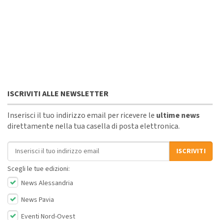
ISCRIVITI ALLE NEWSLETTER
Inserisci il tuo indirizzo email per ricevere le
ultime news
direttamente nella tua casella di posta elettronica.
Indirizzo email
ISCRIVITI
Scegli le tue edizioni:
News Alessandria
News Pavia
Eventi Nord-Ovest