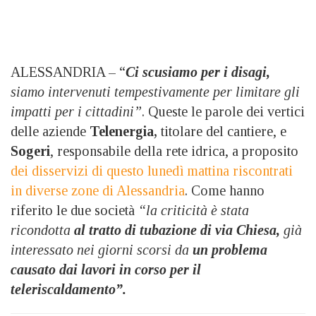
ALESSANDRIA – “
Ci scusiamo per i disagi,
siamo intervenuti tempestivamente per limitare gli
impatti per i cittadini”
. Queste le parole dei vertici
delle aziende
Telenergia,
titolare del cantiere, e
Sogeri
, responsabile della rete idrica, a proposito
dei disservizi di questo lunedì mattina riscontrati
in diverse zone di Alessandria
. Come hanno
riferito le due società
“la criticità è stata
ricondotta
al tratto di tubazione di via Chiesa,
già
interessato nei giorni scorsi da
un problema
causato dai lavori in corso per il
teleriscaldamento”.