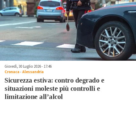
Giovedì, 30 Luglio 2026 - 17:46
Cronaca
-
Alessandria
Sicurezza estiva: contro degrado e
situazioni moleste più controlli e
limitazione all’alcol