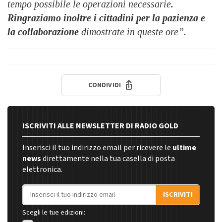
tempo possibile le operazioni necessarie
.
Ringraziamo inoltre i cittadini per la pazienza e
la collaborazione
dimostrate in queste ore”.
CONDIVIDI
ISCRIVITI ALLE NEWSLETTER DI RADIO GOLD
Inserisci il tuo indirizzo email per ricevere le
ultime
news
direttamente nella tua casella di posta
elettronica.
Indirizzo email
ISCRIVITI
Scegli le tue edizioni: