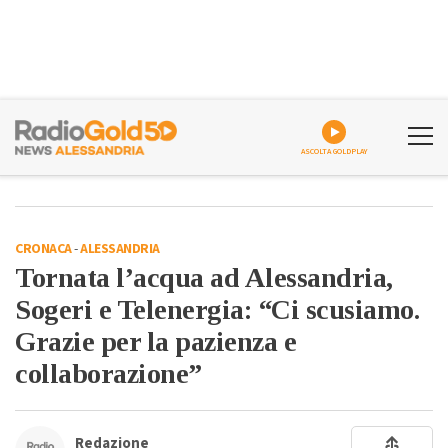
ASCOLTA GOLDPLAY
CRONACA
-
ALESSANDRIA
Tornata l’acqua ad Alessandria,
Sogeri e Telenergia: “Ci scusiamo.
Grazie per la pazienza e
collaborazione”
Redazione